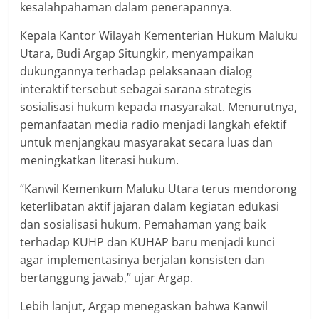
kesalahpahaman dalam penerapannya.
Kepala Kantor Wilayah Kementerian Hukum Maluku
Utara, Budi Argap Situngkir, menyampaikan
dukungannya terhadap pelaksanaan dialog
interaktif tersebut sebagai sarana strategis
sosialisasi hukum kepada masyarakat. Menurutnya,
pemanfaatan media radio menjadi langkah efektif
untuk menjangkau masyarakat secara luas dan
meningkatkan literasi hukum.
“Kanwil Kemenkum Maluku Utara terus mendorong
keterlibatan aktif jajaran dalam kegiatan edukasi
dan sosialisasi hukum. Pemahaman yang baik
terhadap KUHP dan KUHAP baru menjadi kunci
agar implementasinya berjalan konsisten dan
bertanggung jawab,” ujar Argap.
Lebih lanjut, Argap menegaskan bahwa Kanwil