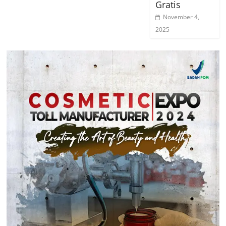
Gratis
November 4,
2025