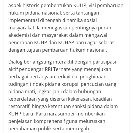
aspek historis pembentukan KUHP, visi pembaruan
hukum pidana nasional, serta tantangan
implementasi di tengah dinamika sosial
masyarakat. Ia menegaskan pentingnya peran
akademisi dan masyarakat dalam mengawal
penerapan KUHP dan KUHAP baru agar selaras
dengan tujuan pembaruan hukum nasional.
Dialog berlangsung interaktif dengan partisipasi
aktif pendengar RRI Ternate yang mengajukan
berbagai pertanyaan terkait isu penghinaan,
tudingan tindak pidana korupsi, pencucian uang,
pidana mati, ingkar janji dalam hubungan
keperdataan yang disertai kekerasan, keadilan
restoratif, hingga ketentuan sanksi pidana dalam
KUHP baru. Para narasumber memberikan
penjelasan komprehensif guna meluruskan
pemahaman publik serta mencegah