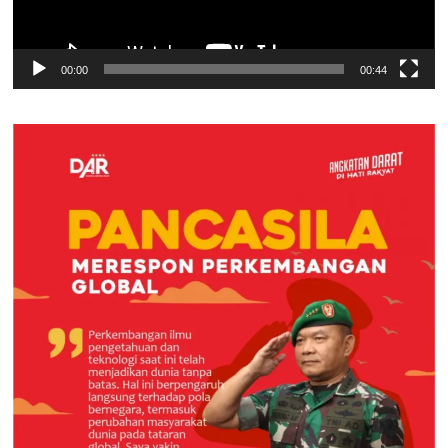
00:00
00:44