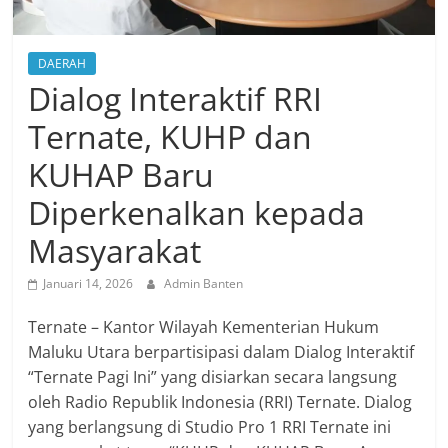
DAERAH
Dialog Interaktif RRI
Ternate, KUHP dan
KUHAP Baru
Diperkenalkan kepada
Masyarakat
Januari 14, 2026
Admin Banten
Ternate – Kantor Wilayah Kementerian Hukum
Maluku Utara berpartisipasi dalam Dialog Interaktif
“Ternate Pagi Ini” yang disiarkan secara langsung
oleh Radio Republik Indonesia (RRI) Ternate. Dialog
yang berlangsung di Studio Pro 1 RRI Ternate ini