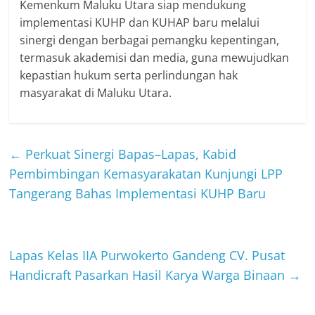
Kemenkum Maluku Utara siap mendukung
implementasi KUHP dan KUHAP baru melalui
sinergi dengan berbagai pemangku kepentingan,
termasuk akademisi dan media, guna mewujudkan
kepastian hukum serta perlindungan hak
masyarakat di Maluku Utara.
←
Perkuat Sinergi Bapas–Lapas, Kabid
Pembimbingan Kemasyarakatan Kunjungi LPP
Tangerang Bahas Implementasi KUHP Baru
Lapas Kelas IIA Purwokerto Gandeng CV. Pusat
Handicraft Pasarkan Hasil Karya Warga Binaan
→