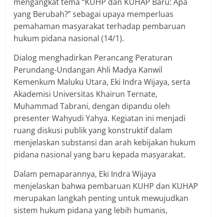
mengangkat tema “KUHP dan KUHAP Baru: Apa
yang Berubah?” sebagai upaya memperluas
pemahaman masyarakat terhadap pembaruan
hukum pidana nasional (14/1).
Dialog menghadirkan Perancang Peraturan
Perundang-Undangan Ahli Madya Kanwil
Kemenkum Maluku Utara, Eki Indra Wijaya, serta
Akademisi Universitas Khairun Ternate,
Muhammad Tabrani, dengan dipandu oleh
presenter Wahyudi Yahya. Kegiatan ini menjadi
ruang diskusi publik yang konstruktif dalam
menjelaskan substansi dan arah kebijakan hukum
pidana nasional yang baru kepada masyarakat.
Dalam pemaparannya, Eki Indra Wijaya
menjelaskan bahwa pembaruan KUHP dan KUHAP
merupakan langkah penting untuk mewujudkan
sistem hukum pidana yang lebih humanis,