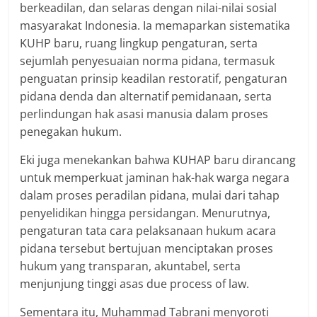
berkeadilan, dan selaras dengan nilai-nilai sosial
masyarakat Indonesia. Ia memaparkan sistematika
KUHP baru, ruang lingkup pengaturan, serta
sejumlah penyesuaian norma pidana, termasuk
penguatan prinsip keadilan restoratif, pengaturan
pidana denda dan alternatif pemidanaan, serta
perlindungan hak asasi manusia dalam proses
penegakan hukum.
Eki juga menekankan bahwa KUHAP baru dirancang
untuk memperkuat jaminan hak-hak warga negara
dalam proses peradilan pidana, mulai dari tahap
penyelidikan hingga persidangan. Menurutnya,
pengaturan tata cara pelaksanaan hukum acara
pidana tersebut bertujuan menciptakan proses
hukum yang transparan, akuntabel, serta
menjunjung tinggi asas due process of law.
Sementara itu, Muhammad Tabrani menyoroti