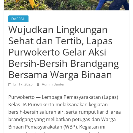
DAERAH
Wujudkan Lingkungan
Sehat dan Tertib, Lapas
Purwokerto Gelar Aksi
Bersih-Bersih Brandgang
Bersama Warga Binaan
Juli 17, 2025
Admin Banten
Purwokerto — Lembaga Pemasyarakatan (Lapas)
Kelas IIA Purwokerto melaksanakan kegiatan
bersih-bersih saluran air, serta rumput liar di area
brandgang yang melibatkan petugas dan Warga
Binaan Pemasyarakatan (WBP). Kegiatan ini