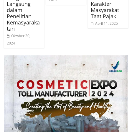
Langsung
Karakter
dalam
Masyarakat
Penelitian
Taat Pajak
Kemasyaraka
April 11, 2025
tan
Oktober 30,
2024