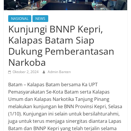
NASIONAL
NEWS
Kunjungi BNNP Kepri,
Kalapas Batam Siap
Dukung Pemberantasan
Narkoba
Oktober 2, 2024
Admin Banten
Batam – Kalapas Batam bersama Ka UPT
Pemasyarakatan Se-Kota Batam serta Kalapas
Umum dan Kalapas Narkotika Tanjung Pinang
melakukan kunjungan ke BNN Provinsi Kepri, Selasa
(1/10). Kunjungan ini selain untuk bersilahturahmi,
juga untuk terus menjaga sinergitas diantara Lapas
Batam dan BNNP Kepri yang telah terjalin selama