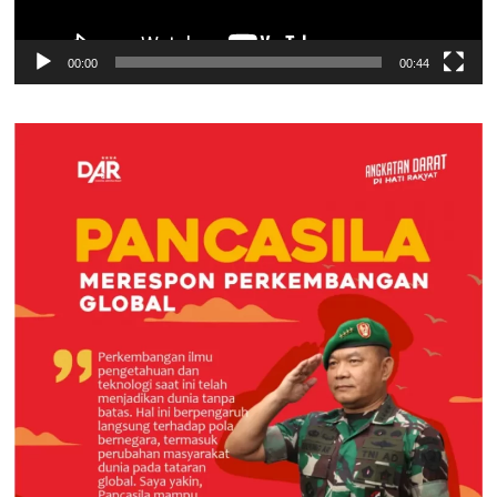
00:00
00:44