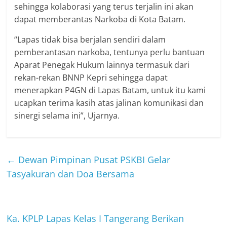
sehingga kolaborasi yang terus terjalin ini akan
dapat memberantas Narkoba di Kota Batam.
“Lapas tidak bisa berjalan sendiri dalam
pemberantasan narkoba, tentunya perlu bantuan
Aparat Penegak Hukum lainnya termasuk dari
rekan-rekan BNNP Kepri sehingga dapat
menerapkan P4GN di Lapas Batam, untuk itu kami
ucapkan terima kasih atas jalinan komunikasi dan
sinergi selama ini”, Ujarnya.
←
Dewan Pimpinan Pusat PSKBI Gelar
Tasyakuran dan Doa Bersama
Ka. KPLP Lapas Kelas I Tangerang Berikan