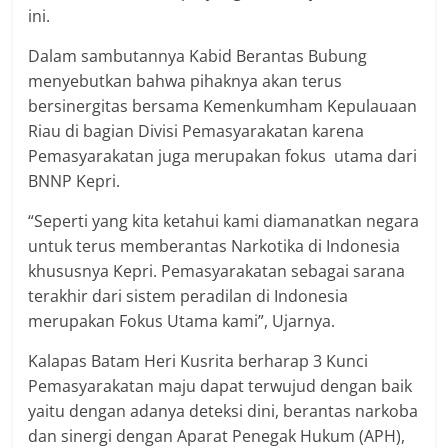
ini.
Dalam sambutannya Kabid Berantas Bubung
menyebutkan bahwa pihaknya akan terus
bersinergitas bersama Kemenkumham Kepulauaan
Riau di bagian Divisi Pemasyarakatan karena
Pemasyarakatan juga merupakan fokus utama dari
BNNP Kepri.
“Seperti yang kita ketahui kami diamanatkan negara
untuk terus memberantas Narkotika di Indonesia
khususnya Kepri. Pemasyarakatan sebagai sarana
terakhir dari sistem peradilan di Indonesia
merupakan Fokus Utama kami”, Ujarnya.
Kalapas Batam Heri Kusrita berharap 3 Kunci
Pemasyarakatan maju dapat terwujud dengan baik
yaitu dengan adanya deteksi dini, berantas narkoba
dan sinergi dengan Aparat Penegak Hukum (APH),