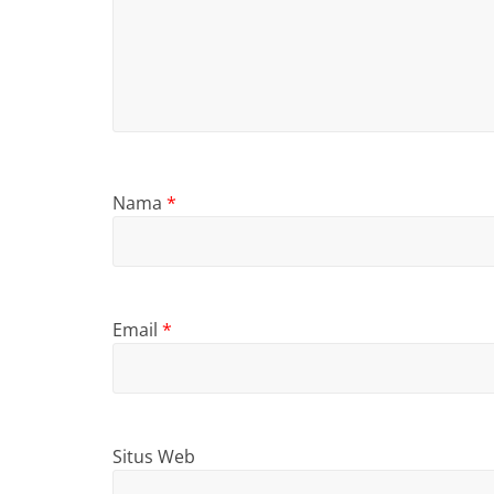
Nama
*
Email
*
Situs Web