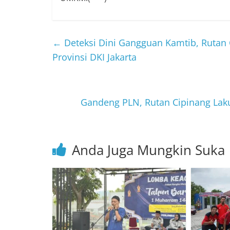
←
Deteksi Dini Gangguan Kamtib, Ruta
Provinsi DKI Jakarta
Gandeng PLN, Rutan Cipinang Laku
Anda Juga Mungkin Suka