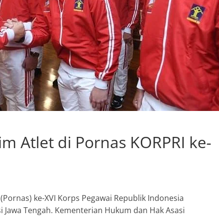
 Atlet di Pornas KORPRI ke-
(Pornas) ke-XVI Korps Pegawai Republik Indonesia
nsi Jawa Tengah. Kementerian Hukum dan Hak Asasi