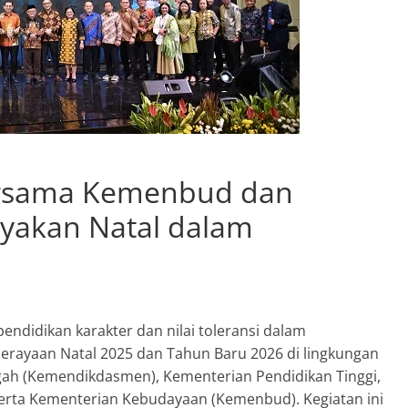
rsama Kemenbud dan
ayakan Natal dalam
endidikan karakter dan nilai toleransi dalam
rayaan Natal 2025 dan Tahun Baru 2026 di lingkungan
ah (Kemendikdasmen), Kementerian Pendidikan Tinggi,
 serta Kementerian Kebudayaan (Kemenbud). Kegiatan ini