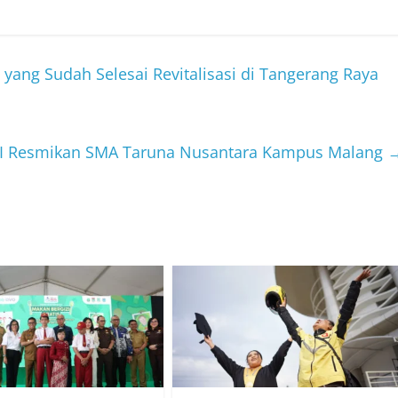
ng Sudah Selesai Revitalisasi di Tangerang Raya
RI Resmikan SMA Taruna Nusantara Kampus Malang