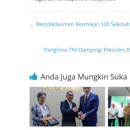
←
Mendikdasmen Resmikan 100 Sekolah ya
Panglima TNI Dampingi Presiden 
Anda Juga Mungkin Suka