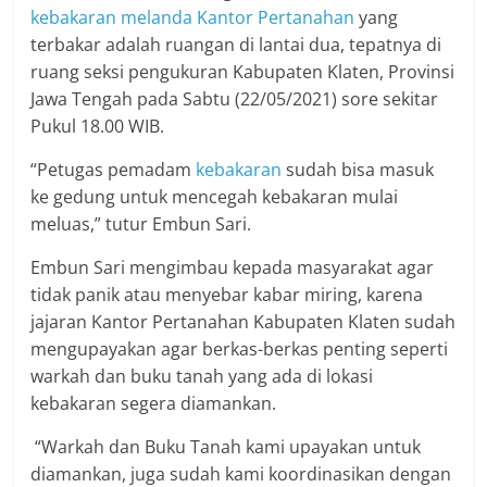
kebakaran melanda Kantor Pertanahan
yang
terbakar adalah ruangan di lantai dua, tepatnya di
ruang seksi pengukuran Kabupaten Klaten, Provinsi
Jawa Tengah pada Sabtu (22/05/2021) sore sekitar
Pukul 18.00 WIB.
“Petugas pemadam
kebakaran
sudah bisa masuk
ke gedung untuk mencegah kebakaran mulai
meluas,” tutur Embun Sari.
Embun Sari mengimbau kepada masyarakat agar
tidak panik atau menyebar kabar miring, karena
jajaran Kantor Pertanahan Kabupaten Klaten sudah
mengupayakan agar berkas-berkas penting seperti
warkah dan buku tanah yang ada di lokasi
kebakaran segera diamankan.
“Warkah dan Buku Tanah kami upayakan untuk
diamankan, juga sudah kami koordinasikan dengan