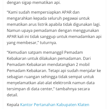
dengan sigap mematikan api.
“Kami sudah mempersiapkan APAR dan
mengarahkan kepada seluruh pegawai untuk
mematikan arus listrik apabila tidak digunakan lagi.
Namun upaya pemadaman dengan menggunakan
APAR kali ini tidak sanggup untuk memadamkan api
yang membesar,” tuturnya.
“Kemudian satpam memanggil Pemadam
Kebakaran untuk dilakukan pemadaman. Dari
Pemadam Kebakaran mendatangkan 2 mobil
Pemadam Kebakaran. Tetapi api sudah menjalar ke
sebagian ruangan sehingga tidak sempat untuk
menyelamatkan alat-alat elektronik namun data
tersimpan di data center,” tambahnya secara
detail.
Kepala
Kantor Pertanahan Kabupaten Klaten