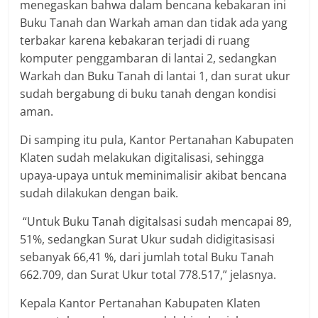
menegaskan bahwa dalam bencana kebakaran ini
Buku Tanah dan Warkah aman dan tidak ada yang
terbakar karena kebakaran terjadi di ruang
komputer penggambaran di lantai 2, sedangkan
Warkah dan Buku Tanah di lantai 1, dan surat ukur
sudah bergabung di buku tanah dengan kondisi
aman.
Di samping itu pula, Kantor Pertanahan Kabupaten
Klaten sudah melakukan digitalisasi, sehingga
upaya-upaya untuk meminimalisir akibat bencana
sudah dilakukan dengan baik.
“Untuk Buku Tanah digitalsasi sudah mencapai 89,
51%, sedangkan Surat Ukur sudah didigitasisasi
sebanyak 66,41 %, dari jumlah total Buku Tanah
662.709, dan Surat Ukur total 778.517,” jelasnya.
Kepala Kantor Pertanahan Kabupaten Klaten