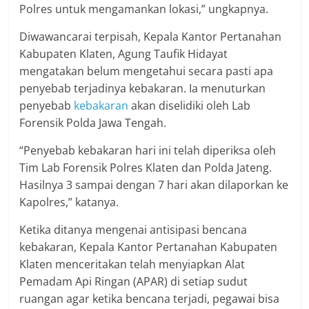
Polres untuk mengamankan lokasi,” ungkapnya.
Diwawancarai terpisah, Kepala Kantor Pertanahan
Kabupaten Klaten, Agung Taufik Hidayat
mengatakan belum mengetahui secara pasti apa
penyebab terjadinya kebakaran. Ia menuturkan
penyebab
kebakaran
akan diselidiki oleh Lab
Forensik Polda Jawa Tengah.
“Penyebab kebakaran hari ini telah diperiksa oleh
Tim Lab Forensik Polres Klaten dan Polda Jateng.
Hasilnya 3 sampai dengan 7 hari akan dilaporkan ke
Kapolres,” katanya.
Ketika ditanya mengenai antisipasi bencana
kebakaran, Kepala Kantor Pertanahan Kabupaten
Klaten menceritakan telah menyiapkan Alat
Pemadam Api Ringan (APAR) di setiap sudut
ruangan agar ketika bencana terjadi, pegawai bisa