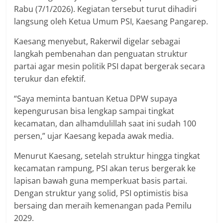
Rabu (7/1/2026). Kegiatan tersebut turut dihadiri
langsung oleh Ketua Umum PSI, Kaesang Pangarep.
Kaesang menyebut, Rakerwil digelar sebagai
langkah pembenahan dan penguatan struktur
partai agar mesin politik PSI dapat bergerak secara
terukur dan efektif.
“Saya meminta bantuan Ketua DPW supaya
kepengurusan bisa lengkap sampai tingkat
kecamatan, dan alhamdulillah saat ini sudah 100
persen,” ujar Kaesang kepada awak media.
Menurut Kaesang, setelah struktur hingga tingkat
kecamatan rampung, PSI akan terus bergerak ke
lapisan bawah guna memperkuat basis partai.
Dengan struktur yang solid, PSI optimistis bisa
bersaing dan meraih kemenangan pada Pemilu
2029.