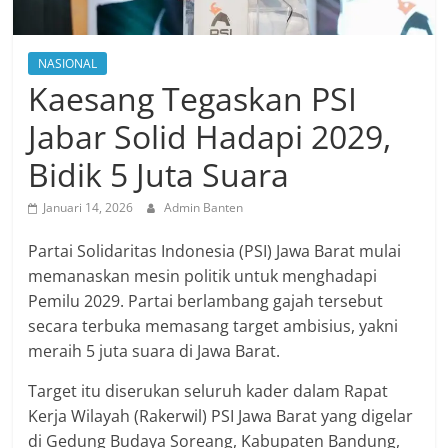
NASIONAL
Kaesang Tegaskan PSI
Jabar Solid Hadapi 2029,
Bidik 5 Juta Suara
Januari 14, 2026
Admin Banten
Partai Solidaritas Indonesia (PSI) Jawa Barat mulai
memanaskan mesin politik untuk menghadapi
Pemilu 2029. Partai berlambang gajah tersebut
secara terbuka memasang target ambisius, yakni
meraih 5 juta suara di Jawa Barat.
Target itu diserukan seluruh kader dalam Rapat
Kerja Wilayah (Rakerwil) PSI Jawa Barat yang digelar
di Gedung Budaya Soreang, Kabupaten Bandung,