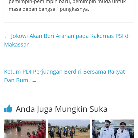
pemimpin-pemimpin baru, pemimpin muda untuk
masa depan bangsa,” pungkasnya.
←
Jokowi Akan Beri Arahan pada Rakernas PSI di
Makassar
Ketum PDI Perjuangan Berdiri Bersama Rakyat
Dan Bumi
→
Anda Juga Mungkin Suka