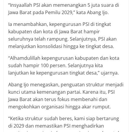
“Insyaallah PSI akan memenangkan 5 juta suara di
Jawa Barat pada Pemilu 2029,” kata Abang Ijo.
Ia menambahkan, kepengurusan PSI di tingkat
kabupaten dan kota di Jawa Barat hampir
seluruhnya telah rampung. Selanjutnya, PSI akan
melanjutkan konsolidasi hingga ke tingkat desa.
“Alhamdulillah kepengurusan kabupaten dan kota
sudah hampir 100 persen. Selanjutnya kita
lanjutkan ke kepengurusan tingkat desa,” ujarnya.
Abang Ijo menegaskan, penguatan struktur menjadi
kunci utama kemenangan partai. Karena itu, PSI
Jawa Barat akan terus fokus membenahi dan
mengokohkan organisasi hingga akar rumput.
“Ketika struktur sudah beres, kami siap bertarung
di 2029 dan memastikan PSI menghadirkan