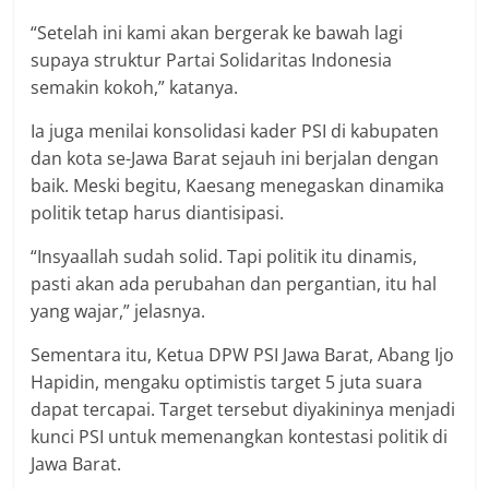
“Setelah ini kami akan bergerak ke bawah lagi
supaya struktur Partai Solidaritas Indonesia
semakin kokoh,” katanya.
Ia juga menilai konsolidasi kader PSI di kabupaten
dan kota se-Jawa Barat sejauh ini berjalan dengan
baik. Meski begitu, Kaesang menegaskan dinamika
politik tetap harus diantisipasi.
“Insyaallah sudah solid. Tapi politik itu dinamis,
pasti akan ada perubahan dan pergantian, itu hal
yang wajar,” jelasnya.
Sementara itu, Ketua DPW PSI Jawa Barat, Abang Ijo
Hapidin, mengaku optimistis target 5 juta suara
dapat tercapai. Target tersebut diyakininya menjadi
kunci PSI untuk memenangkan kontestasi politik di
Jawa Barat.