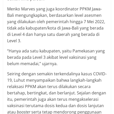
Menko Marves yang juga koordinator PPKM Jawa-
Bali mengungkapkan, berdasarkan level asesmen
yang dilakukan oleh pemerintah hingga 7 Mei 2022,
tidak ada kabupaten/kota di Jawa-Bali yang berada
di Level 4 dan hanya satu daerah yang berada di
Level 3.
“Hanya ada satu kabupaten, yaitu Pamekasan yang
berada pada Level 3 akibat level vaksinasi yang
belum memadai,” ujarnya.
Seiring dengan semakin terkendalinya kasus COVID-
19, Luhut menyampaikan bahwa langkah-langkah
relaksasi PPKM akan terus dilakukan secara
bertahap, bertingkat, dan berlanjut. Sejalan dengan
itu, pemerintah juga akan terus mengakselerasi
vaksinasi terutama dosis kedua dan dosis lanjutan
atau
booster
serta tetap mendorong penggunaan