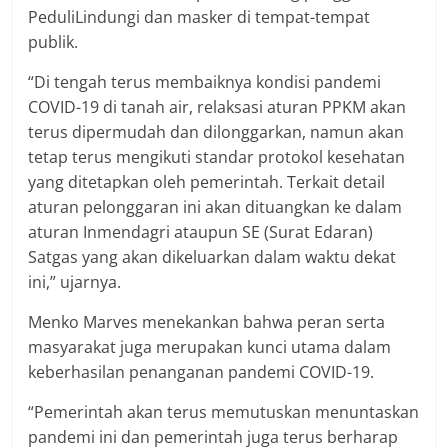
PeduliLindungi dan masker di tempat-tempat
publik.
“Di tengah terus membaiknya kondisi pandemi
COVID-19 di tanah air, relaksasi aturan PPKM akan
terus dipermudah dan dilonggarkan, namun akan
tetap terus mengikuti standar protokol kesehatan
yang ditetapkan oleh pemerintah. Terkait detail
aturan pelonggaran ini akan dituangkan ke dalam
aturan Inmendagri ataupun SE (Surat Edaran)
Satgas yang akan dikeluarkan dalam waktu dekat
ini,” ujarnya.
Menko Marves menekankan bahwa peran serta
masyarakat juga merupakan kunci utama dalam
keberhasilan penanganan pandemi COVID-19.
“Pemerintah akan terus memutuskan menuntaskan
pandemi ini dan pemerintah juga terus berharap