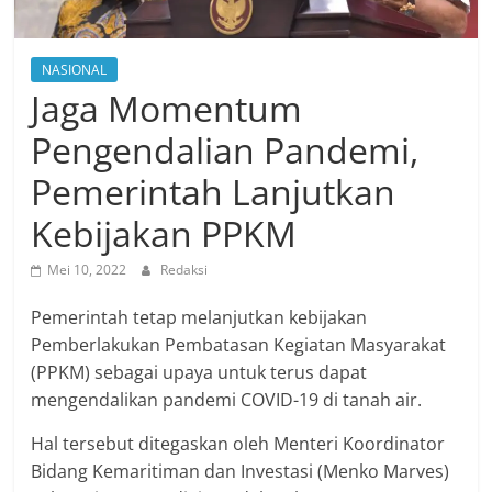
NASIONAL
Jaga Momentum
Pengendalian Pandemi,
Pemerintah Lanjutkan
Kebijakan PPKM
Mei 10, 2022
Redaksi
Pemerintah tetap melanjutkan kebijakan
Pemberlakukan Pembatasan Kegiatan Masyarakat
(PPKM) sebagai upaya untuk terus dapat
mengendalikan pandemi COVID-19 di tanah air.
Hal tersebut ditegaskan oleh Menteri Koordinator
Bidang Kemaritiman dan Investasi (Menko Marves)