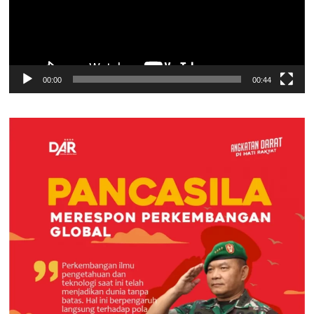
00:00
00:44