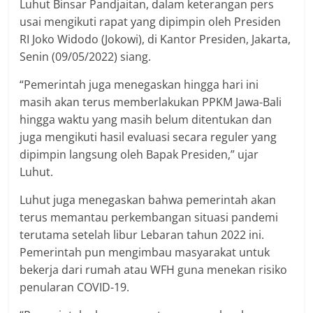
Luhut Binsar Pandjaitan, dalam keterangan pers
usai mengikuti rapat yang dipimpin oleh Presiden
RI Joko Widodo (Jokowi), di Kantor Presiden, Jakarta,
Senin (09/05/2022) siang.
“Pemerintah juga menegaskan hingga hari ini
masih akan terus memberlakukan PPKM Jawa-Bali
hingga waktu yang masih belum ditentukan dan
juga mengikuti hasil evaluasi secara reguler yang
dipimpin langsung oleh Bapak Presiden,” ujar
Luhut.
Luhut juga menegaskan bahwa pemerintah akan
terus memantau perkembangan situasi pandemi
terutama setelah libur Lebaran tahun 2022 ini.
Pemerintah pun mengimbau masyarakat untuk
bekerja dari rumah atau WFH guna menekan risiko
penularan COVID-19.