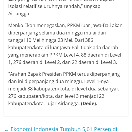
isolasi relatif seluruhnya rendah,” ungkap
Airlangga.
Menko Ekon menegaskan, PPKM luar Jawa-Bali akan
diperpanjang selama dua minggu mulai dari
tanggal 10 Mei hingga 23 Mei. Dari 386
kabupaten/kota di luar Jawa-Bali tidak ada daerah
yang menerapkan PPKM Level 4, 88 daerah di Level
1, 276 daerah di Level 2, dan 22 daerah di Level 3.
“Arahan Bapak Presiden PPKM terus diperpanjang
dan ini diperpanjang dua minggu. Level 1-nya
menjadi 88 kabupaten/kota, di level dua sebanyak
276 kabupaten/kota, dan level 3 menjadi 22
kabupaten/kota,” ujar Airlangga.
(Dede).
←
Ekonomi Indonesia Tumbuh 5,01 Persen di