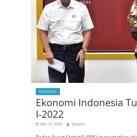
NASIONAL
Ekonomi Indonesia Tu
I-2022
Mei 10, 2022
Redaksi