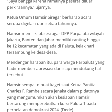
“Saya bangga karena ramainya peserta diluar
perkiraannya,” ujarnya.
Ketua Umum Hamsir Siregar berharap acara
serupa digelar rutin setiap tahunnya.
Hamsir memiliki obsesi agar DPP Parpaluta wilayah
Jakarta, Banten dan Jabar memiliki ranting hingga
ke 12 kecamatan yang ada di Paluta, kelak hari
tersambung ke desa-desa.
Mendengar harapan itu, para warga Parpaluta yang
hadir memberi apresiasi dan siap mendukung hal
tersebut.
Hamsir sempat dibuat kaget saat Ketua Panitia
Charles F. Rambe secara jenaka dalam pidatonya
yang mengumumkan akan kesiapan Hamsir
bertarung memperebutkan kursi Paluta 1 pada
perhelatan demokrasi 2024. (Dede).