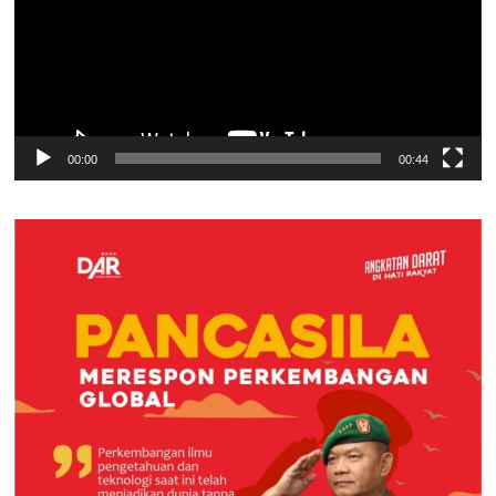
00:00
00:44