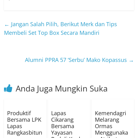
←
Jangan Salah Pilih, Berikut Merk dan Tips
Membeli Set Top Box Secara Mandiri
Alumni PPRA 57 ‘Serbu’ Mako Kopassus
→
Anda Juga Mungkin Suka
Produktif
Lapas
Kemendagri
Bersama LPK
Cikarang
Melarang
Lapas
Bersama
Ormas
Rangkasbitun
Yayasan
Menggunaka