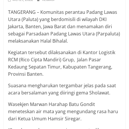
TANGERANG – Komunitas perantau Padang Lawas
Utara (Paluta) yang berdomisili di wilayah DKI
Jakarta, Banten, Jawa Barat dan menamakan diri
sebagai Parsadaan Padang Lawas Utara (Parpaluta)
melaksanakan Halal Bihalal.
Kegiatan tersebut dilaksanakan di Kantor Logistik
RCM (Rico Cipta Mandiri) Grup, Jalan Pasar
Kedaung Sepatan Timur, Kabupaten Tangerang,
Provinsi Banten.
Suasana mengharukan tergambar jelas pada saat
acara bersalaman yang diiringi gema Sholawat.
Wasekjen Marwan Harahap Batu Gondit
meneteskan air mata yang mengundang rasa haru
dari Ketua Umum Hamsir Siregar.