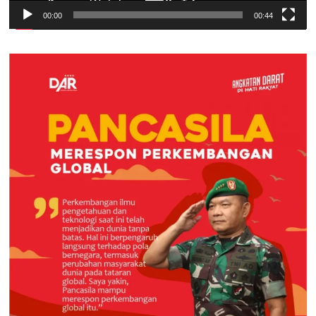
00:00
00:44