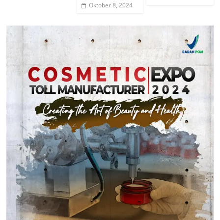
Oktober 8, 2024