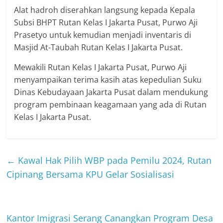
Alat hadroh diserahkan langsung kepada Kepala
Subsi BHPT Rutan Kelas I Jakarta Pusat, Purwo Aji
Prasetyo untuk kemudian menjadi inventaris di
Masjid At-Taubah Rutan Kelas I Jakarta Pusat.
Mewakili Rutan Kelas I Jakarta Pusat, Purwo Aji
menyampaikan terima kasih atas kepedulian Suku
Dinas Kebudayaan Jakarta Pusat dalam mendukung
program pembinaan keagamaan yang ada di Rutan
Kelas I Jakarta Pusat.
←
Kawal Hak Pilih WBP pada Pemilu 2024, Rutan
Cipinang Bersama KPU Gelar Sosialisasi
Kantor Imigrasi Serang Canangkan Program Desa