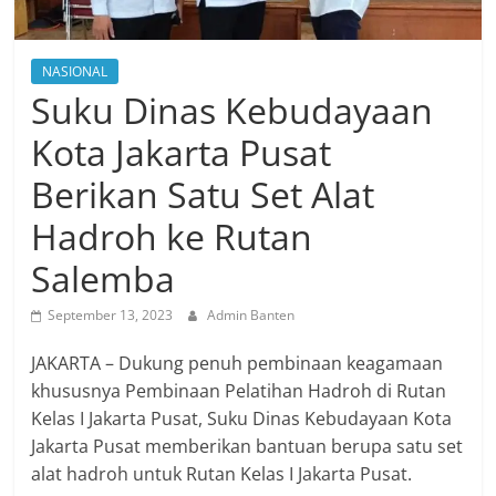
NASIONAL
Suku Dinas Kebudayaan
Kota Jakarta Pusat
Berikan Satu Set Alat
Hadroh ke Rutan
Salemba
September 13, 2023
Admin Banten
JAKARTA – Dukung penuh pembinaan keagamaan
khususnya Pembinaan Pelatihan Hadroh di Rutan
Kelas I Jakarta Pusat, Suku Dinas Kebudayaan Kota
Jakarta Pusat memberikan bantuan berupa satu set
alat hadroh untuk Rutan Kelas I Jakarta Pusat.