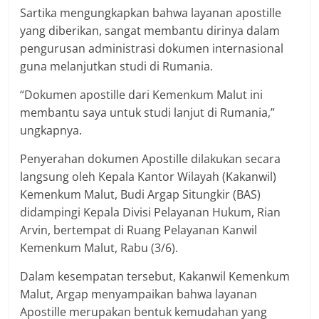
Sartika mengungkapkan bahwa layanan apostille
yang diberikan, sangat membantu dirinya dalam
pengurusan administrasi dokumen internasional
guna melanjutkan studi di Rumania.
“Dokumen apostille dari Kemenkum Malut ini
membantu saya untuk studi lanjut di Rumania,”
ungkapnya.
Penyerahan dokumen Apostille dilakukan secara
langsung oleh Kepala Kantor Wilayah (Kakanwil)
Kemenkum Malut, Budi Argap Situngkir (BAS)
didampingi Kepala Divisi Pelayanan Hukum, Rian
Arvin, bertempat di Ruang Pelayanan Kanwil
Kemenkum Malut, Rabu (3/6).
Dalam kesempatan tersebut, Kakanwil Kemenkum
Malut, Argap menyampaikan bahwa layanan
Apostille merupakan bentuk kemudahan yang