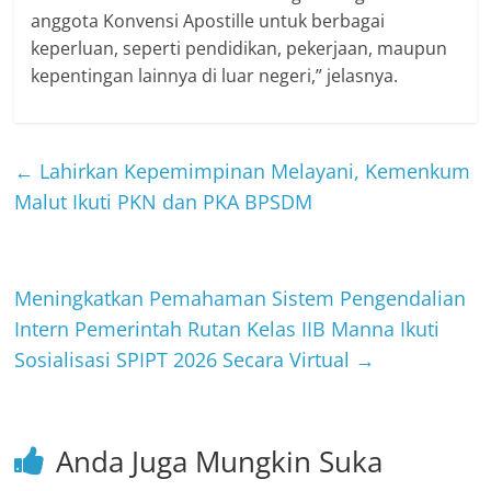
anggota Konvensi Apostille untuk berbagai
keperluan, seperti pendidikan, pekerjaan, maupun
kepentingan lainnya di luar negeri,” jelasnya.
←
Lahirkan Kepemimpinan Melayani, Kemenkum
Malut Ikuti PKN dan PKA BPSDM
Meningkatkan Pemahaman Sistem Pengendalian
Intern Pemerintah Rutan Kelas IIB Manna Ikuti
Sosialisasi SPIPT 2026 Secara Virtual
→
Anda Juga Mungkin Suka