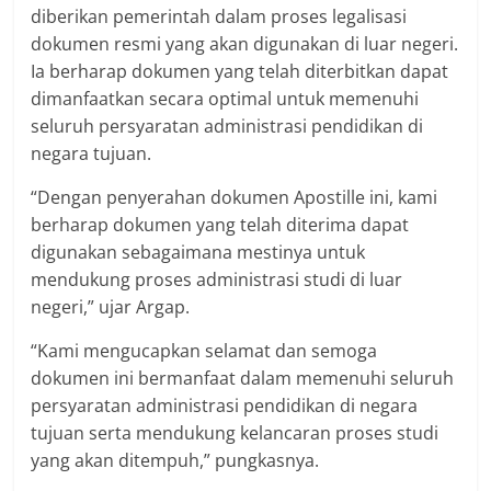
diberikan pemerintah dalam proses legalisasi
dokumen resmi yang akan digunakan di luar negeri.
Ia berharap dokumen yang telah diterbitkan dapat
dimanfaatkan secara optimal untuk memenuhi
seluruh persyaratan administrasi pendidikan di
negara tujuan.
“Dengan penyerahan dokumen Apostille ini, kami
berharap dokumen yang telah diterima dapat
digunakan sebagaimana mestinya untuk
mendukung proses administrasi studi di luar
negeri,” ujar Argap.
“Kami mengucapkan selamat dan semoga
dokumen ini bermanfaat dalam memenuhi seluruh
persyaratan administrasi pendidikan di negara
tujuan serta mendukung kelancaran proses studi
yang akan ditempuh,” pungkasnya.