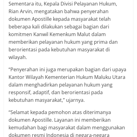
Sementara itu, Kepala Divisi Pelayanan Hukum,
Rian Arvin, mengatakan bahwa penyerahan
dokumen Apostille kepada masyarakat telah
beberapa kali dilakukan sebagai bagian dari
komitmen Kanwil Kemenkum Malut dalam
memberikan pelayanan hukum yang prima dan
berorientasi pada kebutuhan masyarakat di
wilayah.
“Penyerahan ini juga merupakan bagian dari upaya
Kantor Wilayah Kementerian Hukum Maluku Utara
dalam menghadirkan pelayanan hukum yang
responsif, adaptif, dan berorientasi pada
kebutuhan masyarakat,” ujarnya.
“Selamat kepada pemohon atas diterimanya
dokumen Apostille. Layanan ini memberikan
kemudahan bagi masyarakat dalam menggunakan
dokumen resmi Indonesia di negara-negara