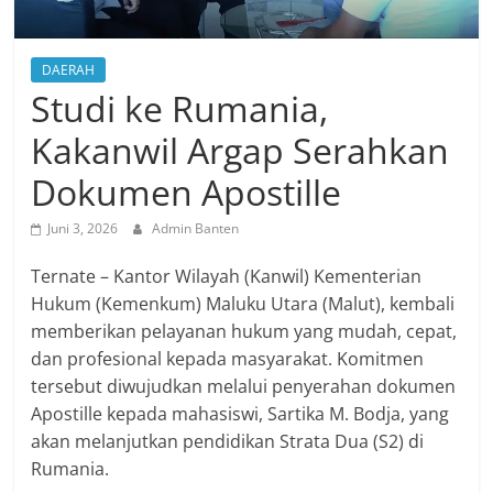
DAERAH
Studi ke Rumania,
Kakanwil Argap Serahkan
Dokumen Apostille
Juni 3, 2026
Admin Banten
Ternate – Kantor Wilayah (Kanwil) Kementerian
Hukum (Kemenkum) Maluku Utara (Malut), kembali
memberikan pelayanan hukum yang mudah, cepat,
dan profesional kepada masyarakat. Komitmen
tersebut diwujudkan melalui penyerahan dokumen
Apostille kepada mahasiswi, Sartika M. Bodja, yang
akan melanjutkan pendidikan Strata Dua (S2) di
Rumania.