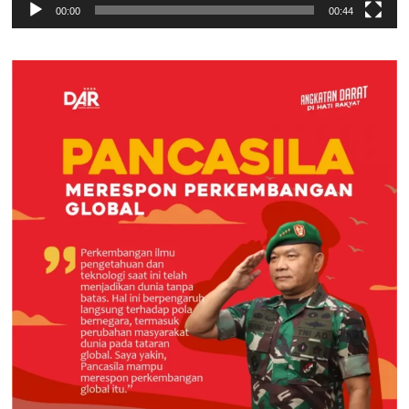
00:00
00:44