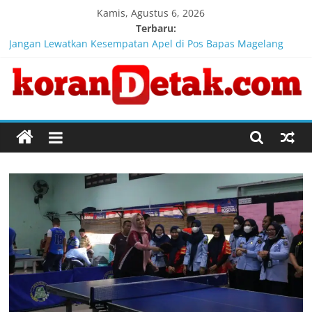
Skip
Kamis, Agustus 6, 2026
to
Terbaru:
Semarak Hari Dharma Wanita Nasional, Dharma Wanita
content
Persatuan Bapas Kelas II Magelang Perkuat Peran Perempuan
dalam Mendukung Pemasyarakatan
Jangan Lewatkan Kesempatan Apel di Pos Bapas Magelang
Kelompok 83 KKM Universitas Bina Bangsa Pendampingan
Koran
Pembuatan Spanduk di Desa Cempaka
Jaga Kebugaran Petugas, Lapas Kelas I Tangerang Gelar Cek
Kesehatan Gratis dan Skrining TB Lanjutan
Detak
Rutan Kelas IIB Manna Matangkan Persiapan Turnamen Futsal
Rutama CUP I Tahun 2026
Menembus
Batas
Waktu