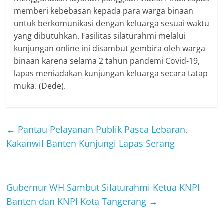
memberi kebebasan kepada para warga binaan
untuk berkomunikasi dengan keluarga sesuai waktu
yang dibutuhkan. Fasilitas silaturahmi melalui
kunjungan online ini disambut gembira oleh warga
binaan karena selama 2 tahun pandemi Covid-19,
lapas meniadakan kunjungan keluarga secara tatap
muka. (Dede).
←
Pantau Pelayanan Publik Pasca Lebaran,
Kakanwil Banten Kunjungi Lapas Serang
Gubernur WH Sambut Silaturahmi Ketua KNPI
Banten dan KNPI Kota Tangerang
→