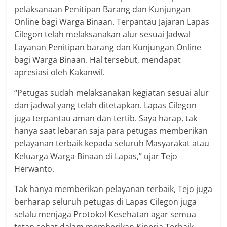
pelaksanaan Penitipan Barang dan Kunjungan
Online bagi Warga Binaan. Terpantau Jajaran Lapas
Cilegon telah melaksanakan alur sesuai Jadwal
Layanan Penitipan barang dan Kunjungan Online
bagi Warga Binaan. Hal tersebut, mendapat
apresiasi oleh Kakanwil.
“Petugas sudah melaksanakan kegiatan sesuai alur
dan jadwal yang telah ditetapkan. Lapas Cilegon
juga terpantau aman dan tertib. Saya harap, tak
hanya saat lebaran saja para petugas memberikan
pelayanan terbaik kepada seluruh Masyarakat atau
Keluarga Warga Binaan di Lapas,” ujar Tejo
Herwanto.
Tak hanya memberikan pelayanan terbaik, Tejo juga
berharap seluruh petugas di Lapas Cilegon juga
selalu menjaga Protokol Kesehatan agar semua