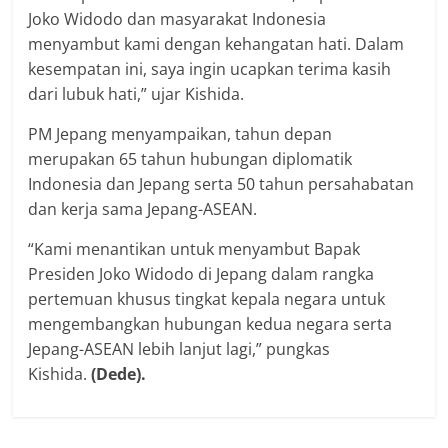
Joko Widodo dan masyarakat Indonesia
menyambut kami dengan kehangatan hati. Dalam
kesempatan ini, saya ingin ucapkan terima kasih
dari lubuk hati,” ujar Kishida.
PM Jepang menyampaikan, tahun depan
merupakan 65 tahun hubungan diplomatik
Indonesia dan Jepang serta 50 tahun persahabatan
dan kerja sama Jepang-ASEAN.
“Kami menantikan untuk menyambut Bapak
Presiden Joko Widodo di Jepang dalam rangka
pertemuan khusus tingkat kepala negara untuk
mengembangkan hubungan kedua negara serta
Jepang-ASEAN lebih lanjut lagi,” pungkas
Kishida.
(Dede).