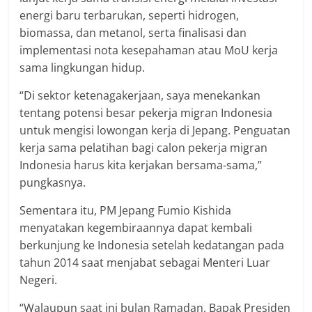
energi baru terbarukan, seperti hidrogen,
biomassa, dan metanol, serta finalisasi dan
implementasi nota kesepahaman atau MoU kerja
sama lingkungan hidup.
“Di sektor ketenagakerjaan, saya menekankan
tentang potensi besar pekerja migran Indonesia
untuk mengisi lowongan kerja di Jepang. Penguatan
kerja sama pelatihan bagi calon pekerja migran
Indonesia harus kita kerjakan bersama-sama,”
pungkasnya.
Sementara itu, PM Jepang Fumio Kishida
menyatakan kegembiraannya dapat kembali
berkunjung ke Indonesia setelah kedatangan pada
tahun 2014 saat menjabat sebagai Menteri Luar
Negeri.
“Walaupun saat ini bulan Ramadan, Bapak Presiden