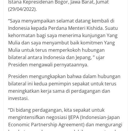
Istana Kepresidenan Bogor, Jawa Barat, Jumat
(29/04/2022).
“Saya menyampaikan selamat datang kembali di
Indonesia kepada Perdana Menteri Kishida. Suatu
kehormatan bagi saya menerima kunjungan Yang
Mulia dan saya menyambut baik komitmen Yang
Mulia untuk terus memperkokoh hubungan
bilateral antara Indonesia dan Jepang, ” ujar
Presiden mengawali pernyataannya.
Presiden mengungkapkan bahwa dalam hubungan
bilateral ini kedua pemimpin sepakat untuk terus
meningkatkan kerja sama di perdagangan dan
investasi.
“Di bidang perdagangan, kita sepakat untuk
mengintensifkan negosiasi IJEPA (Indonesian-Japan
Economic Partnership Agreement) dan mengurangi