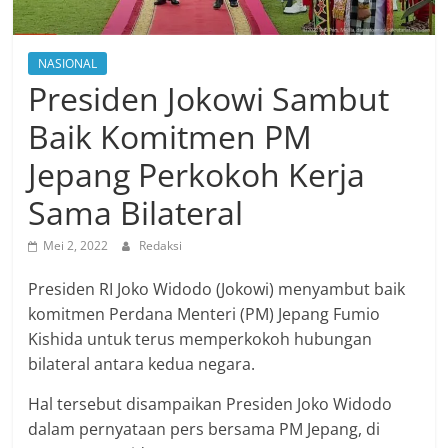
NASIONAL
Presiden Jokowi Sambut
Baik Komitmen PM
Jepang Perkokoh Kerja
Sama Bilateral
Mei 2, 2022
Redaksi
Presiden RI Joko Widodo (Jokowi) menyambut baik
komitmen Perdana Menteri (PM) Jepang Fumio
Kishida untuk terus memperkokoh hubungan
bilateral antara kedua negara.
Hal tersebut disampaikan Presiden Joko Widodo
dalam pernyataan pers bersama PM Jepang, di