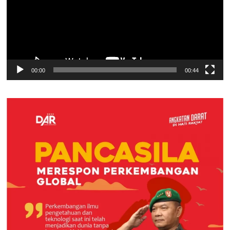
00:00
00:44