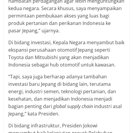
hambatan perdagangan agar lebih menguntungkan
kedua negara. Secara khusus, saya menyampaikan
permintaan pembukaan akses yang luas bagi
produk pertanian dan perikanan Indonesia ke
pasar Jepang,” ujarnya.
Di bidang investasi, Kepala Negara menyambut baik
ekspansi perusahaan otomotif Jepang seperti
Toyota dan Mitsubishi yang akan menjadikan
Indonesia sebagai hub otomotif untuk kawasan.
“Tapi, saya juga berharap adanya tambahan
investasi baru Jepang di bidang lain, terutama
energi, industri semen, teknologi pertanian, dan
kesehatan, dan menjadikan Indonesia menjadi
bagian penting dari
global supply chain
industri asal
Jepang,” kata Presiden.
Di bidang infrastruktur, Presiden Jokowi