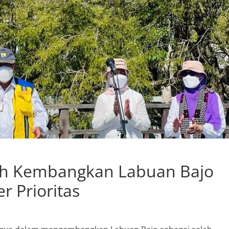
ah Kembangkan Labuan Bajo
r Prioritas