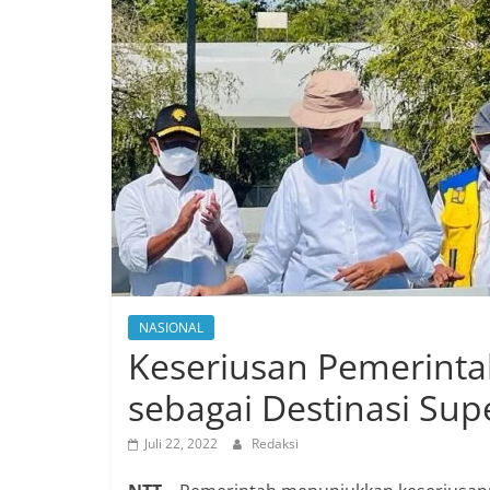
NASIONAL
Keseriusan Pemerint
sebagai Destinasi Supe
Juli 22, 2022
Redaksi