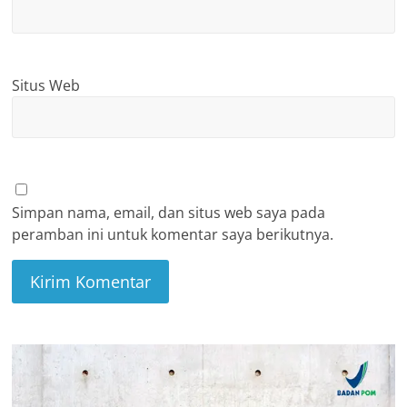
Situs Web
Simpan nama, email, dan situs web saya pada
peramban ini untuk komentar saya berikutnya.