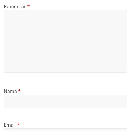
Komentar
*
Nama
*
Email
*