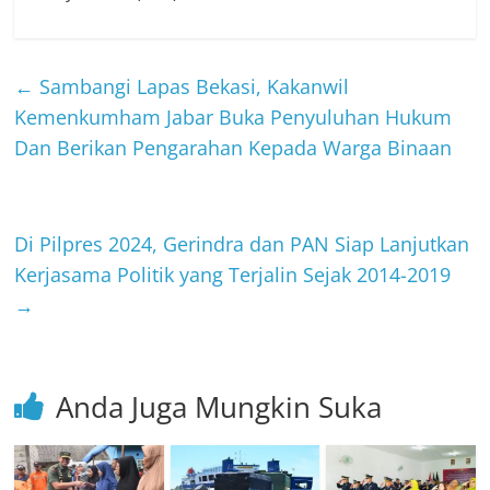
←
Sambangi Lapas Bekasi, Kakanwil
Kemenkumham Jabar Buka Penyuluhan Hukum
Dan Berikan Pengarahan Kepada Warga Binaan
Di Pilpres 2024, Gerindra dan PAN Siap Lanjutkan
Kerjasama Politik yang Terjalin Sejak 2014-2019
→
Anda Juga Mungkin Suka