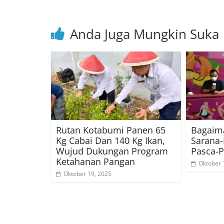
Anda Juga Mungkin Suka
Rutan Kotabumi Panen 65
Bagaim
Kg Cabai Dan 140 Kg Ikan,
Sarana-
Wujud Dukungan Program
Pasca-
Ketahanan Pangan
Oktober 
Oktober 19, 2025