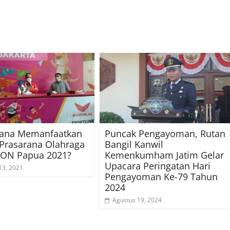
ana Memanfaatkan
Puncak Pengayoman, Rutan
Prasarana Olahraga
Bangil Kanwil
PON Papua 2021?
Kemenkumham Jatim Gelar
Upacara Peringatan Hari
13, 2021
Pengayoman Ke-79 Tahun
2024
Agustus 19, 2024