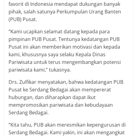
favorit di Indonesia mendapat dukungan banyak
pihak, salah satunya Perkumpulan Urang Banten
(PUB) Pusat.
“Kami ucapkan selamat datang kepada para
pimpinan PUB Pusat. Tentunya kedatangan PUB
Pusat ini akan memberikan motivasi dan kepada
kami, khususnya saya selaku Kepala Dinas
Pariwisata untuk terus mengembangkan potensi
pariwisata kami,” tukasnya.
Drs. Zulfikar menyatakan, bahwa kedatangan PUB
Pusat ke Serdang Bedagai akan mempererat
hubungan, dan diharapkan dapat ikut
mempromosikan pariwisata dan kebudayaan
Serdang Bedagai.
“Kita tahu, PUB akan meresmikan kepengurusan di
Serdang Bedagai. Kami yakin, ini akan mengangkat