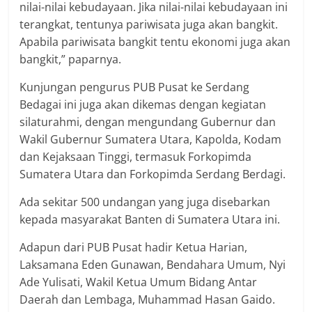
nilai-nilai kebudayaan. Jika nilai-nilai kebudayaan ini
terangkat, tentunya pariwisata juga akan bangkit.
Apabila pariwisata bangkit tentu ekonomi juga akan
bangkit,” paparnya.
Kunjungan pengurus PUB Pusat ke Serdang
Bedagai ini juga akan dikemas dengan kegiatan
silaturahmi, dengan mengundang Gubernur dan
Wakil Gubernur Sumatera Utara, Kapolda, Kodam
dan Kejaksaan Tinggi, termasuk Forkopimda
Sumatera Utara dan Forkopimda Serdang Berdagi.
Ada sekitar 500 undangan yang juga disebarkan
kepada masyarakat Banten di Sumatera Utara ini.
Adapun dari PUB Pusat hadir Ketua Harian,
Laksamana Eden Gunawan, Bendahara Umum, Nyi
Ade Yulisati, Wakil Ketua Umum Bidang Antar
Daerah dan Lembaga, Muhammad Hasan Gaido.