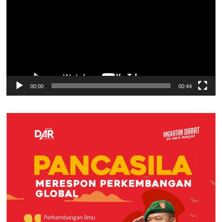
00:00
00:44