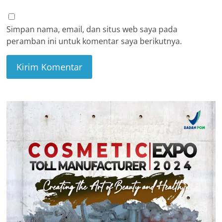
Simpan nama, email, dan situs web saya pada
peramban ini untuk komentar saya berikutnya.