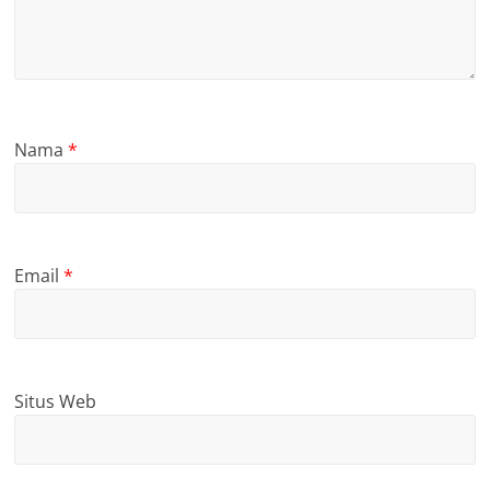
Nama
*
Email
*
Situs Web