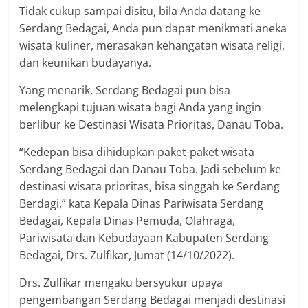
Tidak cukup sampai disitu, bila Anda datang ke
Serdang Bedagai, Anda pun dapat menikmati aneka
wisata kuliner, merasakan kehangatan wisata religi,
dan keunikan budayanya.
Yang menarik, Serdang Bedagai pun bisa
melengkapi tujuan wisata bagi Anda yang ingin
berlibur ke Destinasi Wisata Prioritas, Danau Toba.
“Kedepan bisa dihidupkan paket-paket wisata
Serdang Bedagai dan Danau Toba. Jadi sebelum ke
destinasi wisata prioritas, bisa singgah ke Serdang
Berdagi,” kata Kepala Dinas Pariwisata Serdang
Bedagai, Kepala Dinas Pemuda, Olahraga,
Pariwisata dan Kebudayaan Kabupaten Serdang
Bedagai, Drs. Zulfikar, Jumat (14/10/2022).
Drs. Zulfikar mengaku bersyukur upaya
pengembangan Serdang Bedagai menjadi destinasi