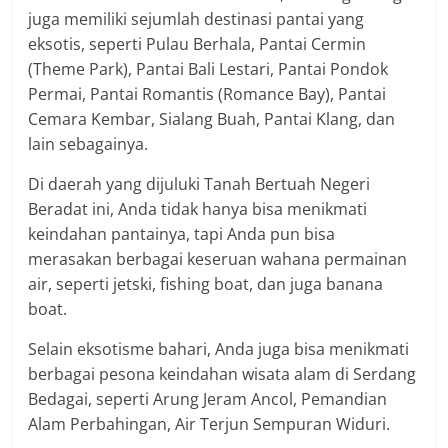
juga memiliki sejumlah destinasi pantai yang
eksotis, seperti Pulau Berhala, Pantai Cermin
(Theme Park), Pantai Bali Lestari, Pantai Pondok
Permai, Pantai Romantis (Romance Bay), Pantai
Cemara Kembar, Sialang Buah, Pantai Klang, dan
lain sebagainya.
Di daerah yang dijuluki Tanah Bertuah Negeri
Beradat ini, Anda tidak hanya bisa menikmati
keindahan pantainya, tapi Anda pun bisa
merasakan berbagai keseruan wahana permainan
air, seperti jetski, fishing boat, dan juga banana
boat.
Selain eksotisme bahari, Anda juga bisa menikmati
berbagai pesona keindahan wisata alam di Serdang
Bedagai, seperti Arung Jeram Ancol, Pemandian
Alam Perbahingan, Air Terjun Sempuran Widuri.