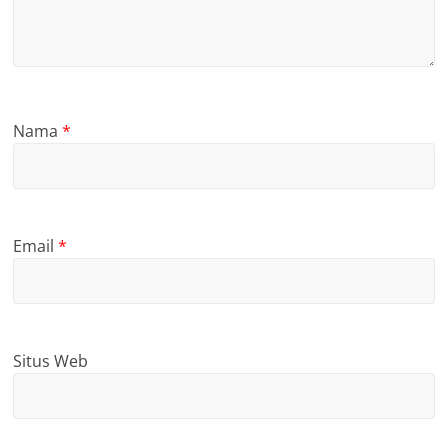
Nama
*
Email
*
Situs Web