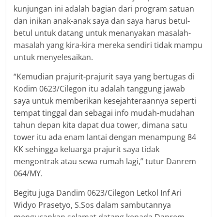
kunjungan ini adalah bagian dari program satuan
dan inikan anak-anak saya dan saya harus betul-
betul untuk datang untuk menanyakan masalah-
masalah yang kira-kira mereka sendiri tidak mampu
untuk menyelesaikan.
“Kemudian prajurit-prajurit saya yang bertugas di
Kodim 0623/Cilegon itu adalah tanggung jawab
saya untuk memberikan kesejahteraannya seperti
tempat tinggal dan sebagai info mudah-mudahan
tahun depan kita dapat dua tower, dimana satu
tower itu ada enam lantai dengan menampung 84
KK sehingga keluarga prajurit saya tidak
mengontrak atau sewa rumah lagi,” tutur Danrem
064/MY.
Begitu juga Dandim 0623/Cilegon Letkol Inf Ari
Widyo Prasetyo, S.Sos dalam sambutannya