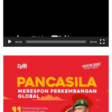
00:00
00:44