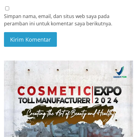
Simpan nama, email, dan situs web saya pada
peramban ini untuk komentar saya berikutnya.