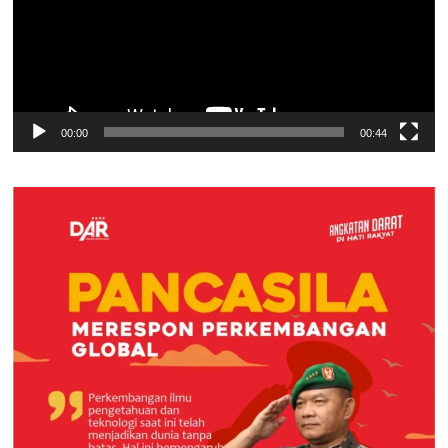
00:00
00:44