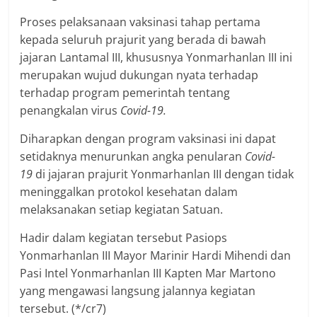
Proses pelaksanaan vaksinasi tahap pertama
kepada seluruh prajurit yang berada di bawah
jajaran Lantamal III, khususnya Yonmarhanlan III ini
merupakan wujud dukungan nyata terhadap
terhadap program pemerintah tentang
penangkalan virus
Covid-19.
Diharapkan dengan program vaksinasi ini dapat
setidaknya menurunkan angka penularan
Covid-
19
di jajaran prajurit Yonmarhanlan III dengan tidak
meninggalkan protokol kesehatan dalam
melaksanakan setiap kegiatan Satuan.
Hadir dalam kegiatan tersebut Pasiops
Yonmarhanlan III Mayor Marinir Hardi Mihendi dan
Pasi Intel Yonmarhanlan III Kapten Mar Martono
yang mengawasi langsung jalannya kegiatan
tersebut. (*/cr7)