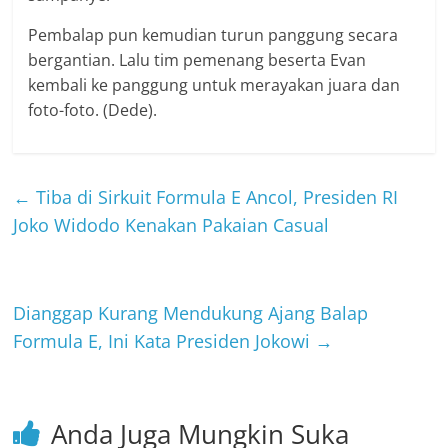
Pembalap pun kemudian turun panggung secara
bergantian. Lalu tim pemenang beserta Evan
kembali ke panggung untuk merayakan juara dan
foto-foto. (Dede).
←
Tiba di Sirkuit Formula E Ancol, Presiden RI
Joko Widodo Kenakan Pakaian Casual
Dianggap Kurang Mendukung Ajang Balap
Formula E, Ini Kata Presiden Jokowi
→
Anda Juga Mungkin Suka