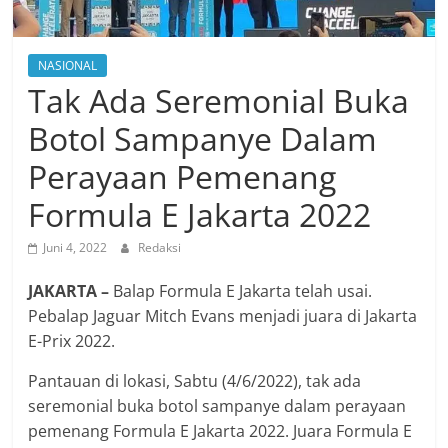
NASIONAL
Tak Ada Seremonial Buka
Botol Sampanye Dalam
Perayaan Pemenang
Formula E Jakarta 2022
Juni 4, 2022
Redaksi
JAKARTA –
Balap Formula E Jakarta telah usai.
Pebalap Jaguar Mitch Evans menjadi juara di Jakarta
E-Prix 2022.
Pantauan di lokasi, Sabtu (4/6/2022), tak ada
seremonial buka botol sampanye dalam perayaan
pemenang Formula E Jakarta 2022. Juara Formula E