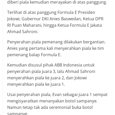
diberi piala kemudian merayakan di atas panggung.
Terlihat di atas panggung Formula E Presiden
Jokowi, Gubernur DKI Anies Baswedan, Ketua DPR
RI Puan Maharani, hingga Ketua Formula E Jakata
Ahmad Sahroni.
Penyerahan piala pemenang dilakukan bergantian.
Anies yang pertama kali menyerahkan piala ke tim
pemenang balap Formula E.
Kemudian disusul pihak ABB Indonesia untuk
penyerahan piala juara 3, lalu Ahmad Sahroni
menyerahkan piala ke juara 2, dan Jokowi
menyerahkan piala ke juara 1.
Usai penyerahan piala, Evan sebagai juara 1 sempat
mengisyaratkan menanyakan botol sampanye.
Namun tetap tak ada seremonial buka botol
sampanye.