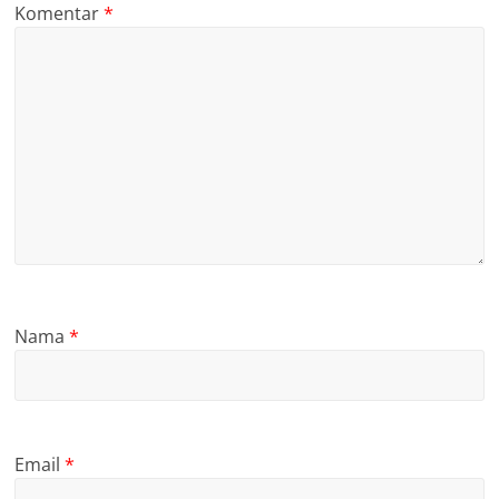
Komentar
*
Nama
*
Email
*