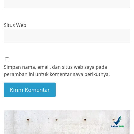
Situs Web
Simpan nama, email, dan situs web saya pada
peramban ini untuk komentar saya berikutnya.