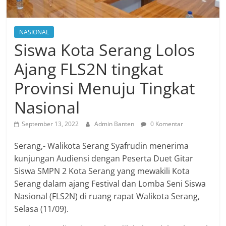
NASIONAL
Siswa Kota Serang Lolos
Ajang FLS2N tingkat
Provinsi Menuju Tingkat
Nasional
September 13, 2022
Admin Banten
0 Komentar
Serang,- Walikota Serang Syafrudin menerima
kunjungan Audiensi dengan Peserta Duet Gitar
Siswa SMPN 2 Kota Serang yang mewakili Kota
Serang dalam ajang Festival dan Lomba Seni Siswa
Nasional (FLS2N) di ruang rapat Walikota Serang,
Selasa (11/09).