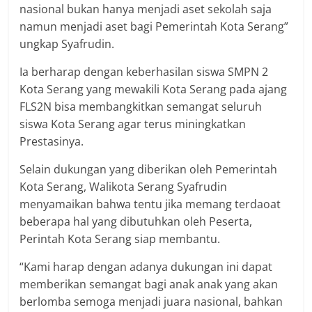
nasional bukan hanya menjadi aset sekolah saja
namun menjadi aset bagi Pemerintah Kota Serang”
ungkap Syafrudin.
Ia berharap dengan keberhasilan siswa SMPN 2
Kota Serang yang mewakili Kota Serang pada ajang
FLS2N bisa membangkitkan semangat seluruh
siswa Kota Serang agar terus miningkatkan
Prestasinya.
Selain dukungan yang diberikan oleh Pemerintah
Kota Serang, Walikota Serang Syafrudin
menyamaikan bahwa tentu jika memang terdaoat
beberapa hal yang dibutuhkan oleh Peserta,
Perintah Kota Serang siap membantu.
“Kami harap dengan adanya dukungan ini dapat
memberikan semangat bagi anak anak yang akan
berlomba semoga menjadi juara nasional, bahkan