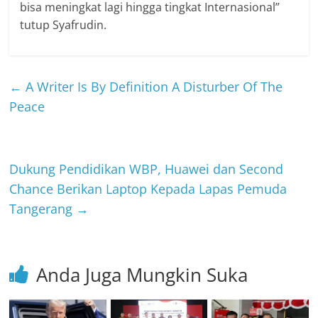
bisa meningkat lagi hingga tingkat Internasional”
tutup Syafrudin.
←
A Writer Is By Definition A Disturber Of The
Peace
Dukung Pendidikan WBP, Huawei dan Second
Chance Berikan Laptop Kepada Lapas Pemuda
Tangerang
→
Anda Juga Mungkin Suka