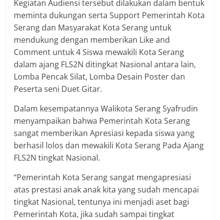
Kegiatan Audiensi tersebut dilakukan dalam bentuk
meminta dukungan serta Support Pemerintah Kota
Serang dan Masyarakat Kota Serang untuk
mendukung dengan memberikan Like and
Comment untuk 4 Siswa mewakili Kota Serang
dalam ajang FLS2N ditingkat Nasional antara lain,
Lomba Pencak Silat, Lomba Desain Poster dan
Peserta seni Duet Gitar.
Dalam kesempatannya Walikota Serang Syafrudin
menyampaikan bahwa Pemerintah Kota Serang
sangat memberikan Apresiasi kepada siswa yang
berhasil lolos dan mewakili Kota Serang Pada Ajang
FLS2N tingkat Nasional.
“Pemerintah Kota Serang sangat mengapresiasi
atas prestasi anak anak kita yang sudah mencapai
tingkat Nasional, tentunya ini menjadi aset bagi
Pemerintah Kota, jika sudah sampai tingkat