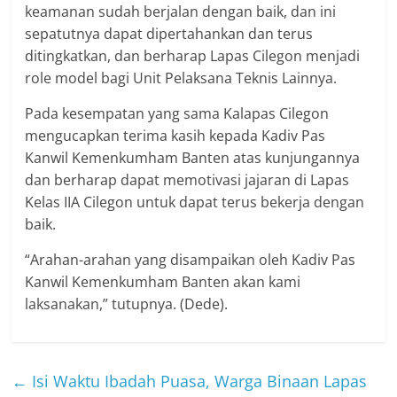
keamanan sudah berjalan dengan baik, dan ini
sepatutnya dapat dipertahankan dan terus
ditingkatkan, dan berharap Lapas Cilegon menjadi
role model bagi Unit Pelaksana Teknis Lainnya.
Pada kesempatan yang sama Kalapas Cilegon
mengucapkan terima kasih kepada Kadiv Pas
Kanwil Kemenkumham Banten atas kunjungannya
dan berharap dapat memotivasi jajaran di Lapas
Kelas IIA Cilegon untuk dapat terus bekerja dengan
baik.
“Arahan-arahan yang disampaikan oleh Kadiv Pas
Kanwil Kemenkumham Banten akan kami
laksanakan,” tutupnya. (Dede).
←
Isi Waktu Ibadah Puasa, Warga Binaan Lapas