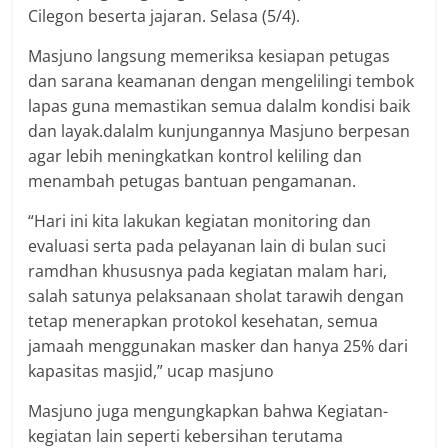
Cilegon beserta jajaran. Selasa (5/4).
Masjuno langsung memeriksa kesiapan petugas
dan sarana keamanan dengan mengelilingi tembok
lapas guna memastikan semua dalalm kondisi baik
dan layak.dalalm kunjungannya Masjuno berpesan
agar lebih meningkatkan kontrol keliling dan
menambah petugas bantuan pengamanan.
“Hari ini kita lakukan kegiatan monitoring dan
evaluasi serta pada pelayanan lain di bulan suci
ramdhan khususnya pada kegiatan malam hari,
salah satunya pelaksanaan sholat tarawih dengan
tetap menerapkan protokol kesehatan, semua
jamaah menggunakan masker dan hanya 25% dari
kapasitas masjid,” ucap masjuno
Masjuno juga mengungkapkan bahwa Kegiatan-
kegiatan lain seperti kebersihan terutama