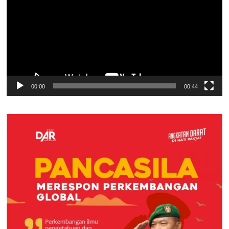
00:00
00:44