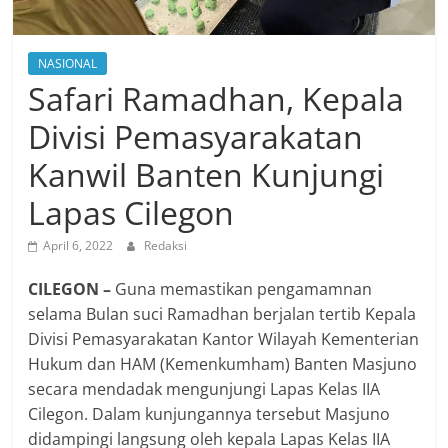
NASIONAL
Safari Ramadhan, Kepala
Divisi Pemasyarakatan
Kanwil Banten Kunjungi
Lapas Cilegon
April 6, 2022
Redaksi
CILEGON –
Guna memastikan pengamamnan
selama Bulan suci Ramadhan berjalan tertib Kepala
Divisi Pemasyarakatan Kantor Wilayah Kementerian
Hukum dan HAM (Kemenkumham) Banten Masjuno
secara mendadak mengunjungi Lapas Kelas IIA
Cilegon. Dalam kunjungannya tersebut Masjuno
didampingi langsung oleh kepala Lapas Kelas IIA