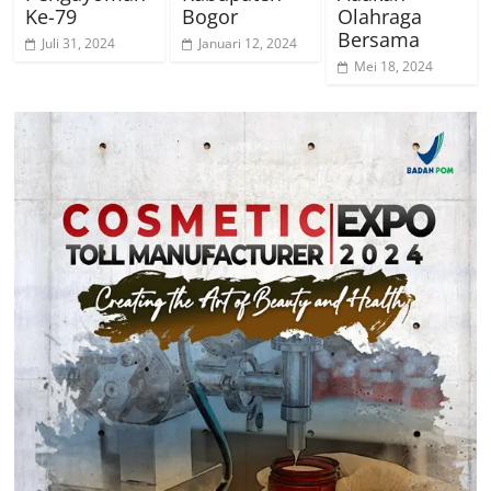
Ke-79
Bogor
Olahraga
Bersama
Juli 31, 2024
Januari 12, 2024
Mei 18, 2024