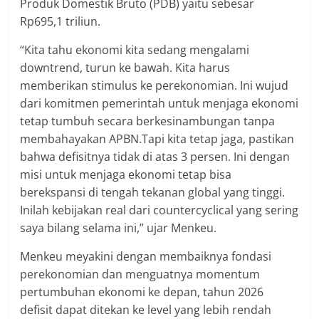
Produk Domestik Bruto (PDB) yaitu sebesar
Rp695,1 triliun.
“Kita tahu ekonomi kita sedang mengalami
downtrend, turun ke bawah. Kita harus
memberikan stimulus ke perekonomian. Ini wujud
dari komitmen pemerintah untuk menjaga ekonomi
tetap tumbuh secara berkesinambungan tanpa
membahayakan APBN.Tapi kita tetap jaga, pastikan
bahwa defisitnya tidak di atas 3 persen. Ini dengan
misi untuk menjaga ekonomi tetap bisa
berekspansi di tengah tekanan global yang tinggi.
Inilah kebijakan real dari countercyclical yang sering
saya bilang selama ini,” ujar Menkeu.
Menkeu meyakini dengan membaiknya fondasi
perekonomian dan menguatnya momentum
pertumbuhan ekonomi ke depan, tahun 2026
defisit dapat ditekan ke level yang lebih rendah