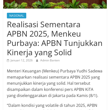
NASIONAL
Realisasi Sementara
APBN 2025, Menkeu
Purbaya: APBN Tunjukkan
Kinerja yang Solid
Januari 12, 2026
Admin Banten
Menteri Keuangan (Menkeu) Purbaya Yudhi Sadewa
memaparkan realisasi sementara APBN 2025 yang
menunjukkan kinerja yang solid. Hal tersebut
disampaikan dalam konferensi pers APBN KiTA
yang diselenggarakan di Jakarta pada Kamis (8/1).
“Dalam kondisi yang volatile di tahun 2025, APBN