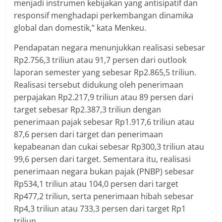
menjadi instrumen kebijakan yang antisipatif dan
responsif menghadapi perkembangan dinamika
global dan domestik,” kata Menkeu.
Pendapatan negara menunjukkan realisasi sebesar
Rp2.756,3 triliun atau 91,7 persen dari outlook
laporan semester yang sebesar Rp2.865,5 triliun.
Realisasi tersebut didukung oleh penerimaan
perpajakan Rp2.217,9 triliun atau 89 persen dari
target sebesar Rp2.387,3 triliun dengan
penerimaan pajak sebesar Rp1.917,6 triliun atau
87,6 persen dari target dan penerimaan
kepabeanan dan cukai sebesar Rp300,3 triliun atau
99,6 persen dari target. Sementara itu, realisasi
penerimaan negara bukan pajak (PNBP) sebesar
Rp534,1 triliun atau 104,0 persen dari target
Rp477,2 triliun, serta penerimaan hibah sebesar
Rp4,3 triliun atau 733,3 persen dari target Rp1
triliun.