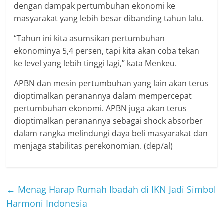
dengan dampak pertumbuhan ekonomi ke
masyarakat yang lebih besar dibanding tahun lalu.
“Tahun ini kita asumsikan pertumbuhan
ekonominya 5,4 persen, tapi kita akan coba tekan
ke level yang lebih tinggi lagi,” kata Menkeu.
APBN dan mesin pertumbuhan yang lain akan terus
dioptimalkan peranannya dalam mempercepat
pertumbuhan ekonomi. APBN juga akan terus
dioptimalkan peranannya sebagai shock absorber
dalam rangka melindungi daya beli masyarakat dan
menjaga stabilitas perekonomian. (dep/al)
←
Menag Harap Rumah Ibadah di IKN Jadi Simbol
Harmoni Indonesia