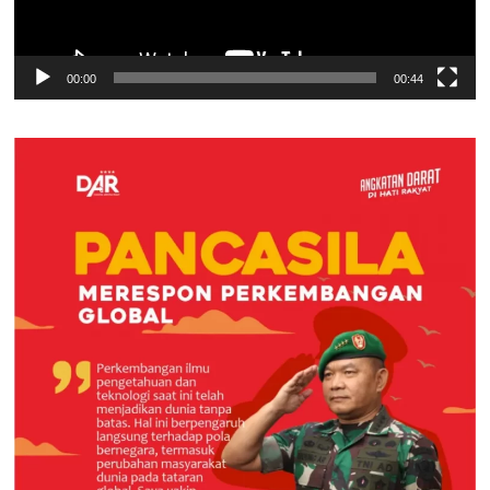
00:00
00:44