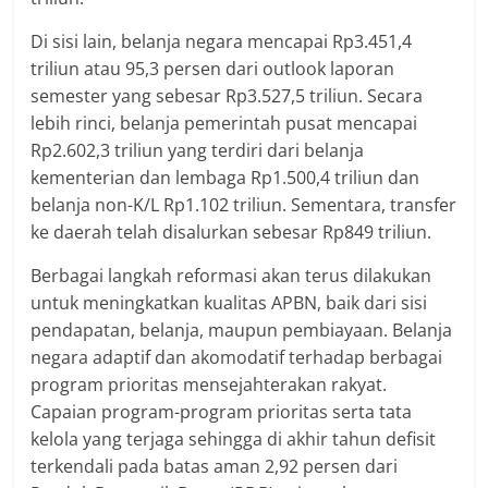
Di sisi lain, belanja negara mencapai Rp3.451,4
triliun atau 95,3 persen dari outlook laporan
semester yang sebesar Rp3.527,5 triliun. Secara
lebih rinci, belanja pemerintah pusat mencapai
Rp2.602,3 triliun yang terdiri dari belanja
kementerian dan lembaga Rp1.500,4 triliun dan
belanja non-K/L Rp1.102 triliun. Sementara, transfer
ke daerah telah disalurkan sebesar Rp849 triliun.
Berbagai langkah reformasi akan terus dilakukan
untuk meningkatkan kualitas APBN, baik dari sisi
pendapatan, belanja, maupun pembiayaan. Belanja
negara adaptif dan akomodatif terhadap berbagai
program prioritas mensejahterakan rakyat.
Capaian program-program prioritas serta tata
kelola yang terjaga sehingga di akhir tahun defisit
terkendali pada batas aman 2,92 persen dari