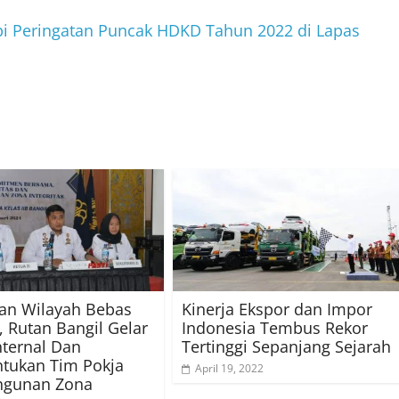
 Peringatan Puncak HDKD Tahun 2022 di Lapas
an Wilayah Bebas
Kinerja Ekspor dan Impor
, Rutan Bangil Gelar
Indonesia Tembus Rekor
nternal Dan
Tertinggi Sepanjang Sejarah
tukan Tim Pokja
April 19, 2022
gunan Zona