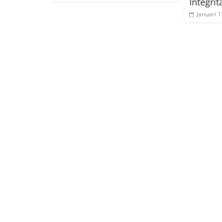
Integrit
Januari 1