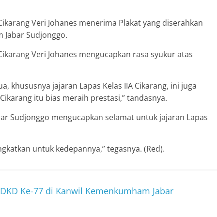
ikarang Veri Johanes menerima Plakat yang diserahkan
 Jabar Sudjonggo.
Cikarang Veri Johanes mengucapkan rasa syukur atas
, khususnya jajaran Lapas Kelas IIA Cikarang, ini juga
karang itu bias meraih prestasi,” tandasnya.
ar Sudjonggo mengucapkan selamat untuk jajaran Lapas
tingkatkan untuk kedepannya,” tegasnya. (Red).
 HDKD Ke-77 di Kanwil Kemenkumham Jabar