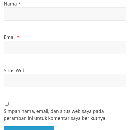
Nama
*
Email
*
Situs Web
Simpan nama, email, dan situs web saya pada
peramban ini untuk komentar saya berikutnya.