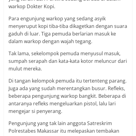
warkop Dokter Kopi.
Para engunjung warkop yang sedang asyik
menyeruput kopi tiba-tiba dikagetkan dengan suara
gaduh di luar. Tiga pemuda berlarian masuk ke
dalam warkop dengan wajah tegang.
Tak lama, sekelompok pemuda menyusul masuk,
sumpah serapah dan kata-kata kotor meluncur dari
mulut mereka.
Di tangan kelompok pemuda itu tertenteng parang.
Juga ada yang sudah merentangkan busur. Refleks,
beberapa pengunjung warkop bangkit. Beberapa di
antaranya refleks mengeluarkan pistol, lalu lari
mengejar si penyerang.
Pengunjung yang tak lain anggota Satreskrim
Polrestabes Makassar itu melepaskan tembakan