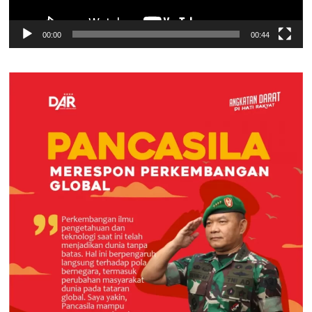
00:00
00:44