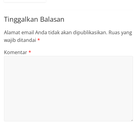
Tinggalkan Balasan
Alamat email Anda tidak akan dipublikasikan.
Ruas yang
wajib ditandai
*
Komentar
*