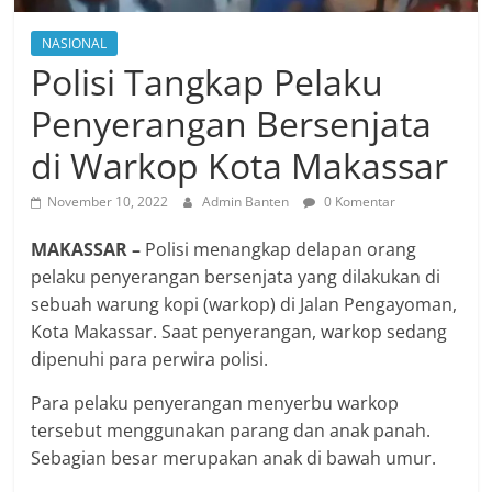
NASIONAL
Polisi Tangkap Pelaku
Penyerangan Bersenjata
di Warkop Kota Makassar
November 10, 2022
Admin Banten
0 Komentar
MAKASSAR –
Polisi menangkap delapan orang
pelaku penyerangan bersenjata yang dilakukan di
sebuah warung kopi (warkop) di Jalan Pengayoman,
Kota Makassar. Saat penyerangan, warkop sedang
dipenuhi para perwira polisi.
Para pelaku penyerangan menyerbu warkop
tersebut menggunakan parang dan anak panah.
Sebagian besar merupakan anak di bawah umur.