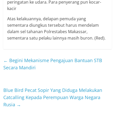
peringatan ke udara. Para penyerang pun kocar-
kacir
Atas kelakuannya, delapan pemuda yang
sementara diungkus tersebut harus mendelam
dalam sel tahanan Polrestabes Makassar,
sementara satu pelaku lainnya masih buron. (Red).
←
Begini Mekanisme Pengajuan Bantuan STB
Secara Mandiri
Blue Bird Pecat Sopir Yang Diduga Melakukan
Catcalling Kepada Perempuan Warga Negara
Rusia
→