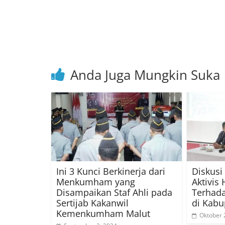
Anda Juga Mungkin Suka
Ini 3 Kunci Berkinerja dari
Diskusi
Menkumham yang
Aktivis 
Disampaikan Staf Ahli pada
Terhada
Sertijab Kakanwil
di Kabu
Kemenkumham Malut
Oktober 