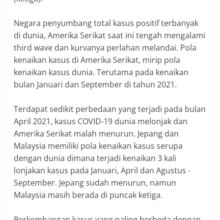
Negara penyumbang total kasus positif terbanyak
di dunia, Amerika Serikat saat ini tengah mengalami
third wave dan kurvanya perlahan melandai. Pola
kenaikan kasus di Amerika Serikat, mirip pola
kenaikan kasus dunia. Terutama pada kenaikan
bulan Januari dan September di tahun 2021.
Terdapat sedikit perbedaan yang terjadi pada bulan
April 2021, kasus COVID-19 dunia melonjak dan
Amerika Serikat malah menurun. Jepang dan
Malaysia memiliki pola kenaikan kasus serupa
dengan dunia dimana terjadi kenaikan 3 kali
lonjakan kasus pada Januari, April dan Agustus -
September. Jepang sudah menurun, namun
Malaysia masih berada di puncak ketiga.
Perkembangan kasus yang paling berbeda dengan