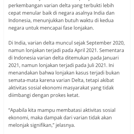
perkembangan varian delta yang terbukti lebih
cepat menular baik di negara asalnya India dan
Indonesia, menunjukkan butuh waktu di kedua
negara untuk mencapai fase lonjakan.
Di India, varian delta muncul sejak September 2020,
namun lonjakan terjadi pada April 2021. Sementara
di Indonesia varian delta ditemukan pada Januari
2021, namun lonjakan terjadi pada Juli 2021. Ini
menandakan bahwa lonjakan kasus terjadi bukan
semata-mata karena varian Delta, tetapi akibat
aktivitas sosial ekonomi masyarakat yang tidak
diimbangi dengan prokes ketat.
“Apabila kita mampu membatasi aktivitas sosial
ekonomi, maka dampak dari varian tidak akan
melonjak signifikan,” jelasnya.