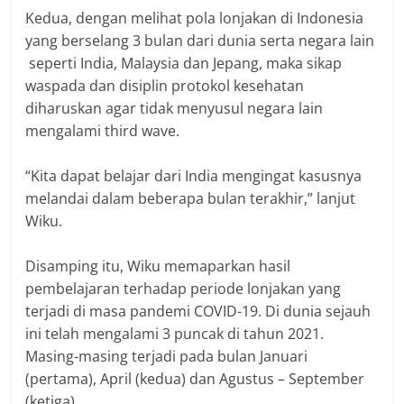
Kedua, dengan melihat pola lonjakan di Indonesia
yang berselang 3 bulan dari dunia serta negara lain
seperti India, Malaysia dan Jepang, maka sikap
waspada dan disiplin protokol kesehatan
diharuskan agar tidak menyusul negara lain
mengalami third wave.
“Kita dapat belajar dari India mengingat kasusnya
melandai dalam beberapa bulan terakhir,” lanjut
Wiku.
Disamping itu, Wiku memaparkan hasil
pembelajaran terhadap periode lonjakan yang
terjadi di masa pandemi COVID-19. Di dunia sejauh
ini telah mengalami 3 puncak di tahun 2021.
Masing-masing terjadi pada bulan Januari
(pertama), April (kedua) dan Agustus – September
(ketiga).