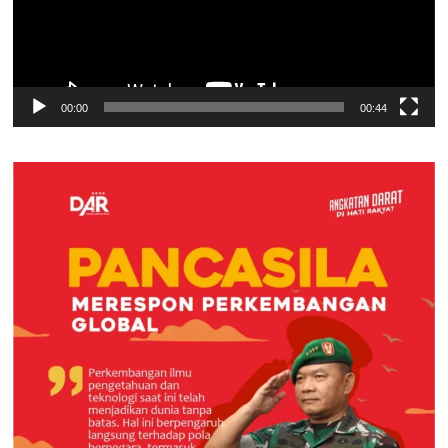
00:00
00:44