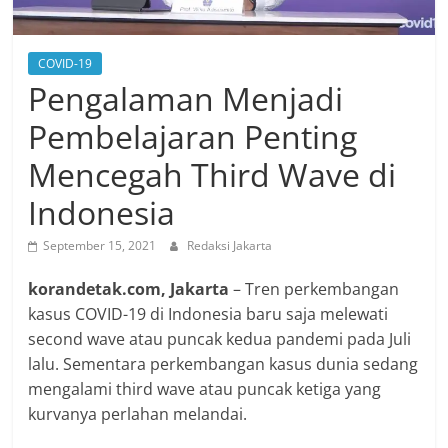
COVID-19
Pengalaman Menjadi
Pembelajaran Penting
Mencegah Third Wave di
Indonesia
September 15, 2021
Redaksi Jakarta
korandetak.com, Jakarta
– Tren perkembangan
kasus COVID-19 di Indonesia baru saja melewati
second wave atau puncak kedua pandemi pada Juli
lalu. Sementara perkembangan kasus dunia sedang
mengalami third wave atau puncak ketiga yang
kurvanya perlahan melandai.