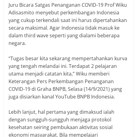
Juru Bicara Satgas Penanganan COVID-19 Prof Wiku
Adisasmito menyebut perkembangan Indonesia
yang cukup terkendali saat ini harus dipertahankan
secara maksimal. Agar Indonesia tidak masuk ke
dalam third wave seperti yang dialami beberapa
negara.
“Tugas besar kita sekarang mempertahankan kurva
yang tengah melandai ini. Terdapat 2 pelajaran
utama menjadi catatan kita,” Wiku memberi
Keterangan Pers Perkembangan Penanganan
COVID-19 di Graha BNPB, Selasa (14/9/2021) yang
juga disiarkan kanal YouTube BNPB Indonesia.
Lebih lanjut, hal pertama yang dimaksud ialah
dengan sungguh-sungguh menjaga protokol
kesehatan seiring pembukaan aktivitas sosial
ekonomi masyarakat. Bila mempelajari