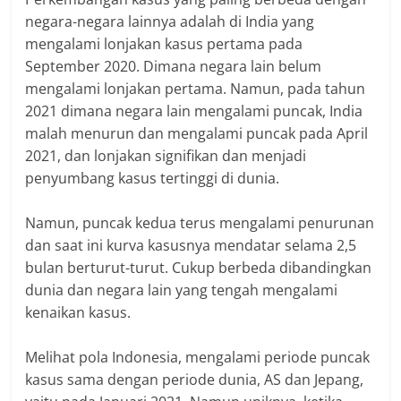
negara-negara lainnya adalah di India yang
mengalami lonjakan kasus pertama pada
September 2020. Dimana negara lain belum
mengalami lonjakan pertama. Namun, pada tahun
2021 dimana negara lain mengalami puncak, India
malah menurun dan mengalami puncak pada April
2021, dan lonjakan signifikan dan menjadi
penyumbang kasus tertinggi di dunia.
Namun, puncak kedua terus mengalami penurunan
dan saat ini kurva kasusnya mendatar selama 2,5
bulan berturut-turut. Cukup berbeda dibandingkan
dunia dan negara lain yang tengah mengalami
kenaikan kasus.
Melihat pola Indonesia, mengalami periode puncak
kasus sama dengan periode dunia, AS dan Jepang,