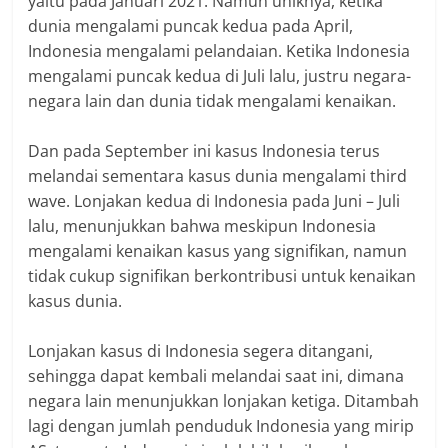
yaitu pada Januari 2021. Namun uniknya, ketika
dunia mengalami puncak kedua pada April,
Indonesia mengalami pelandaian. Ketika Indonesia
mengalami puncak kedua di Juli lalu, justru negara-
negara lain dan dunia tidak mengalami kenaikan.
Dan pada September ini kasus Indonesia terus
melandai sementara kasus dunia mengalami third
wave. Lonjakan kedua di Indonesia pada Juni – Juli
lalu, menunjukkan bahwa meskipun Indonesia
mengalami kenaikan kasus yang signifikan, namun
tidak cukup signifikan berkontribusi untuk kenaikan
kasus dunia.
Lonjakan kasus di Indonesia segera ditangani,
sehingga dapat kembali melandai saat ini, dimana
negara lain menunjukkan lonjakan ketiga. Ditambah
lagi dengan jumlah penduduk Indonesia yang mirip