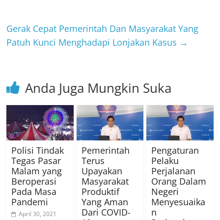
Gerak Cepat Pemerintah Dan Masyarakat Yang
Patuh Kunci Menghadapi Lonjakan Kasus
→
Anda Juga Mungkin Suka
Polisi Tindak
Pemerintah
Pengaturan
Tegas Pasar
Terus
Pelaku
Malam yang
Upayakan
Perjalanan
Beroperasi
Masyarakat
Orang Dalam
Pada Masa
Produktif
Negeri
Pandemi
Yang Aman
Menyesuaika
Dari COVID-
n
April 30, 2021