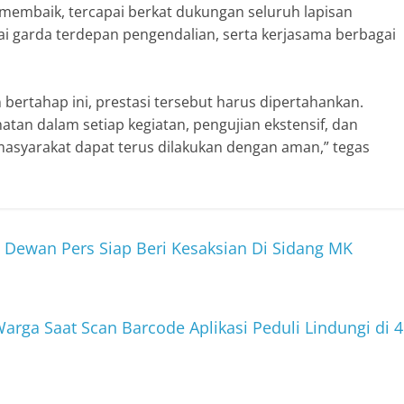
i membaik, tercapai berkat dukungan seluruh lapisan
i garda terdepan pengendalian, serta kerjasama berbagai
bertahap ini, prestasi tersebut harus dipertahankan.
tan dalam setiap kegiatan, pengujian ekstensif, dan
 masyarakat dapat terus dilakukan dengan aman,” tegas
Dewan Pers Siap Beri Kesaksian Di Sidang MK
arga Saat Scan Barcode Aplikasi Peduli Lindungi di 4