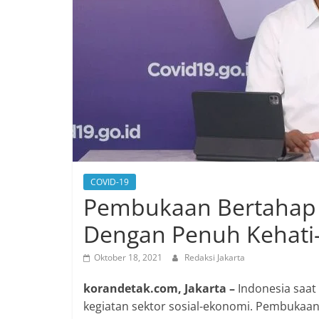
COVID-19
Pembukaan Bertahap d
Dengan Penuh Kehati-
Oktober 18, 2021
Redaksi Jakarta
korandetak.com, Jakarta –
Indonesia saat
kegiatan sektor sosial-ekonomi. Pembukaan 