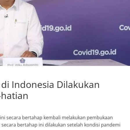
i Indonesia Dilakukan
hatian
 ini secara bertahap kembali melakukan pembukaan
secara bertahap ini dilakukan setelah kondisi pandemi