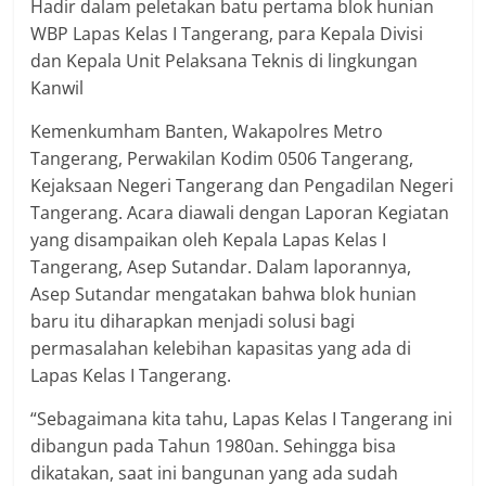
Hadir dalam peletakan batu pertama blok hunian
WBP Lapas Kelas I Tangerang, para Kepala Divisi
dan Kepala Unit Pelaksana Teknis di lingkungan
Kanwil
Kemenkumham Banten, Wakapolres Metro
Tangerang, Perwakilan Kodim 0506 Tangerang,
Kejaksaan Negeri Tangerang dan Pengadilan Negeri
Tangerang. Acara diawali dengan Laporan Kegiatan
yang disampaikan oleh Kepala Lapas Kelas I
Tangerang, Asep Sutandar. Dalam laporannya,
Asep Sutandar mengatakan bahwa blok hunian
baru itu diharapkan menjadi solusi bagi
permasalahan kelebihan kapasitas yang ada di
Lapas Kelas I Tangerang.
“Sebagaimana kita tahu, Lapas Kelas I Tangerang ini
dibangun pada Tahun 1980an. Sehingga bisa
dikatakan, saat ini bangunan yang ada sudah