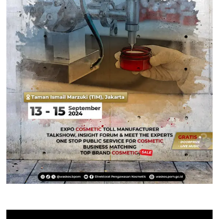
Pemutar