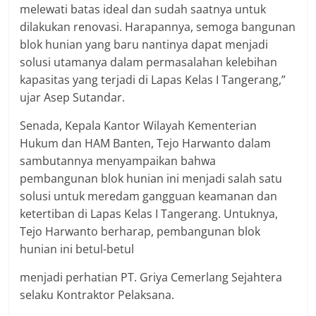
melewati batas ideal dan sudah saatnya untuk
dilakukan renovasi. Harapannya, semoga bangunan
blok hunian yang baru nantinya dapat menjadi
solusi utamanya dalam permasalahan kelebihan
kapasitas yang terjadi di Lapas Kelas I Tangerang,”
ujar Asep Sutandar.
Senada, Kepala Kantor Wilayah Kementerian
Hukum dan HAM Banten, Tejo Harwanto dalam
sambutannya menyampaikan bahwa
pembangunan blok hunian ini menjadi salah satu
solusi untuk meredam gangguan keamanan dan
ketertiban di Lapas Kelas I Tangerang. Untuknya,
Tejo Harwanto berharap, pembangunan blok
hunian ini betul-betul
menjadi perhatian PT. Griya Cemerlang Sejahtera
selaku Kontraktor Pelaksana.