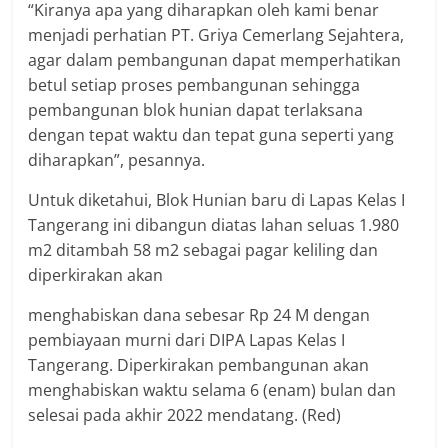
“Kiranya apa yang diharapkan oleh kami benar
menjadi perhatian PT. Griya Cemerlang Sejahtera,
agar dalam pembangunan dapat memperhatikan
betul setiap proses pembangunan sehingga
pembangunan blok hunian dapat terlaksana
dengan tepat waktu dan tepat guna seperti yang
diharapkan”, pesannya.
Untuk diketahui, Blok Hunian baru di Lapas Kelas I
Tangerang ini dibangun diatas lahan seluas 1.980
m2 ditambah 58 m2 sebagai pagar keliling dan
diperkirakan akan
menghabiskan dana sebesar Rp 24 M dengan
pembiayaan murni dari DIPA Lapas Kelas I
Tangerang. Diperkirakan pembangunan akan
menghabiskan waktu selama 6 (enam) bulan dan
selesai pada akhir 2022 mendatang. (Red)