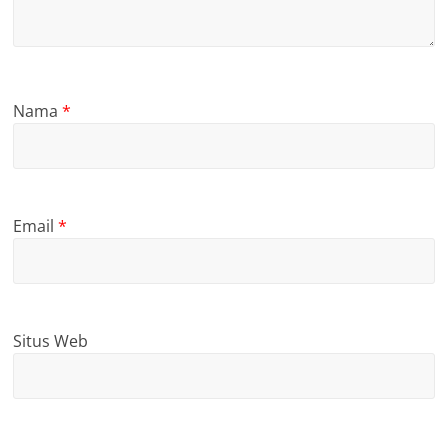
Nama
*
Email
*
Situs Web