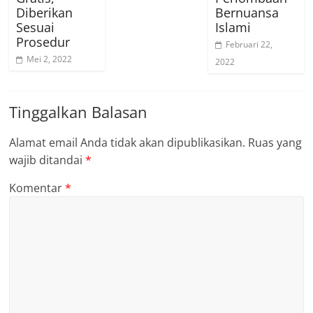
Diberikan
Bernuansa
Sesuai
Islami
Prosedur
Februari 22,
Mei 2, 2022
2022
Tinggalkan Balasan
Alamat email Anda tidak akan dipublikasikan.
Ruas yang
wajib ditandai
*
Komentar
*