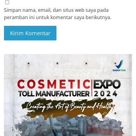
Simpan nama, email, dan situs web saya pada
peramban ini untuk komentar saya berikutnya.