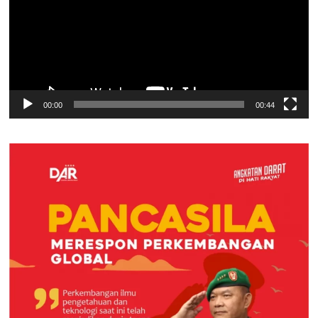
00:00
00:44