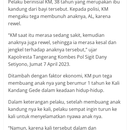
Pelaku berinisial KM, 38 tahun yang merupakan ibu
kandung dari bayi tersebut. Kepada polisi, KM
mengaku tega membunuh anaknya, AL, karena
rewel.
“KM saat itu merasa sedang sakit, kemudian
anaknya juga rewel, sehingga ia merasa kesal dan
jengkel terhadap anaknya tersebut,” ujar
Kapolresta Tangerang Kombes Pol Sigit Dany
Setiyono, Jumat 7 April 2023.
Ditambah dengan faktor ekonomi, KM pun tega
membuang anak nya yang berumur 1 tahun ke Kali
Kandang Gede dalam keadaan hidup-hidup.
Dalam keterangan pelaku, setelah membuang anak
kandung nya ke kali, pelaku sempat ingin turun ke
kali untuk menyelamatkan nyawa anak nya.
“Namun, karena kali tersebut dalam dan