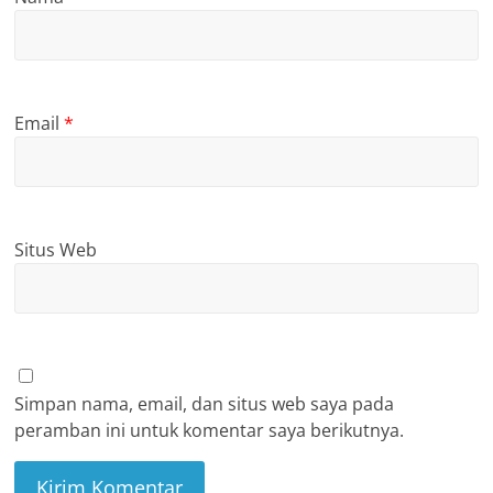
Email
*
Situs Web
Simpan nama, email, dan situs web saya pada
peramban ini untuk komentar saya berikutnya.