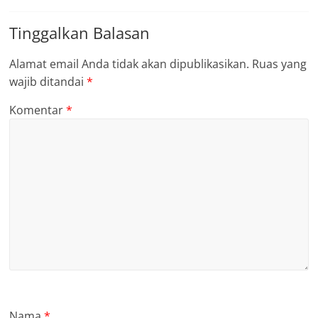
Tinggalkan Balasan
Alamat email Anda tidak akan dipublikasikan.
Ruas yang
wajib ditandai
*
Komentar
*
Nama
*