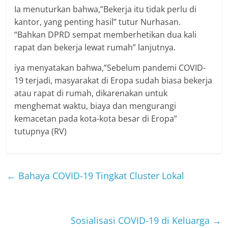
Ia menuturkan bahwa,”Bekerja itu tidak perlu di
kantor, yang penting hasil” tutur Nurhasan.
“Bahkan DPRD sempat memberhetikan dua kali
rapat dan bekerja lewat rumah” lanjutnya.
iya menyatakan bahwa,”Sebelum pandemi COVID-
19 terjadi, masyarakat di Eropa sudah biasa bekerja
atau rapat di rumah, dikarenakan untuk
menghemat waktu, biaya dan mengurangi
kemacetan pada kota-kota besar di Eropa”
tutupnya (RV)
←
Bahaya COVID-19 Tingkat Cluster Lokal
Sosialisasi COVID-19 di Keluarga
→