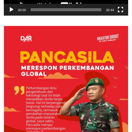
00:00
00:44