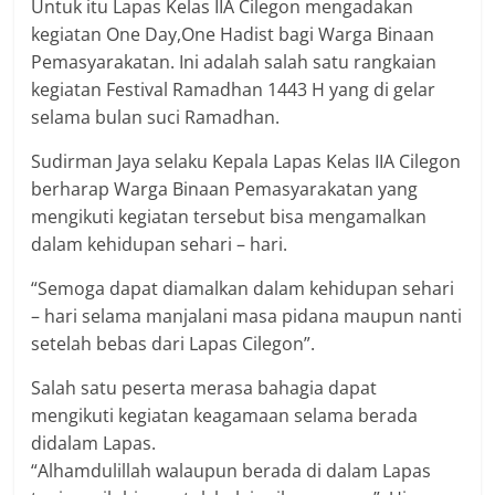
Untuk itu Lapas Kelas IIA Cilegon mengadakan
kegiatan One Day,One Hadist bagi Warga Binaan
Pemasyarakatan. Ini adalah salah satu rangkaian
kegiatan Festival Ramadhan 1443 H yang di gelar
selama bulan suci Ramadhan.
Sudirman Jaya selaku Kepala Lapas Kelas IIA Cilegon
berharap Warga Binaan Pemasyarakatan yang
mengikuti kegiatan tersebut bisa mengamalkan
dalam kehidupan sehari – hari.
“Semoga dapat diamalkan dalam kehidupan sehari
– hari selama manjalani masa pidana maupun nanti
setelah bebas dari Lapas Cilegon”.
Salah satu peserta merasa bahagia dapat
mengikuti kegiatan keagamaan selama berada
didalam Lapas.
“Alhamdulillah walaupun berada di dalam Lapas