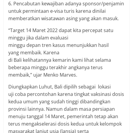
6. Pencabutan kewajiban adanya sponsor/penjamin
untuk permintaan e-visa turis karena dinilai
memberatkan wisatawan asing yang akan masuk.
“Target 14 Maret 2022 dapat kita percepat satu
minggu jika dalam evaluasi
minggu depan tren kasus menunjukkan hasil
yang membaik. Karena
di Bali kelihatannya kemarin kami lihat selama
beberapa minggu terakhir angkanya terus
membaik,” ujar Menko Marves.
Diungkapkan Luhut, Bali dipilih sebagai lokasi
uji coba percontohan karena tingkat vaksinasi dosis
kedua umum yang sudah tinggi dibandingkan
provinsi lainnya. Namun dalam masa persiapan
menuju tanggal 14 Maret, pemerintah tetap akan
terus mengakselerasi dosis kedua untuk kelompok
masyarakat lanjut usia (lansia) serta