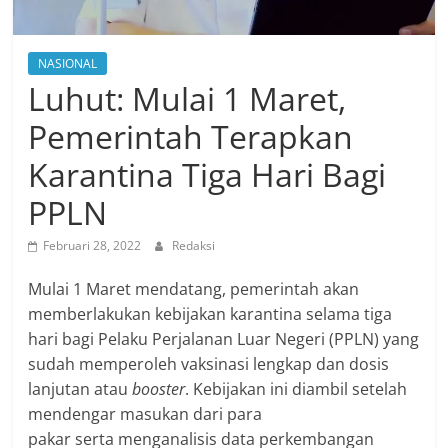
NASIONAL
Luhut: Mulai 1 Maret,
Pemerintah Terapkan
Karantina Tiga Hari Bagi
PPLN
Februari 28, 2022
Redaksi
Mulai 1 Maret mendatang, pemerintah akan
memberlakukan kebijakan karantina selama tiga
hari bagi Pelaku Perjalanan Luar Negeri (PPLN) yang
sudah memperoleh vaksinasi lengkap dan dosis
lanjutan atau
booster
. Kebijakan ini diambil setelah
mendengar masukan dari para
pakar serta menganalisis data perkembangan