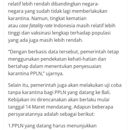
relatif lebih rendah dibandingkan negara-
negara yang sudah tidak lagi memberlakukan
karantina. Namun, tingkat kematian
atau
case fatality rate
Indonesia masih relatif lebih
tinggi dan vaksinasi lengkap terhadap populasi
yang ada juga masih lebih rendah.
“Dengan berbasis data tersebut, pemerintah tetap
menggunakan pendekatan kehati-hatian dan
bertahap dalam menentukan penyesuaian
karantina PPLN,” ujarnya.
Selain itu, pemerintah juga akan melakukan uji coba
tanpa karantina bagi PPLN yang datang ke Bali.
Kebijakan ini direncanakan akan berlaku mulai
tanggal 14 Maret mendatang. Adapun beberapa
persyaratannya adalah sebagai berikut:
1.PPLN yang datang harus menunjukkan