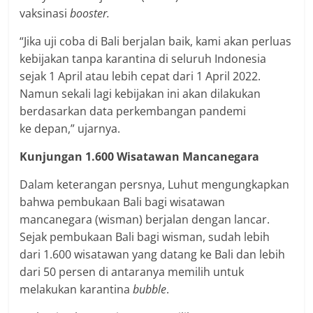
vaksinasi
booster.
“Jika uji coba di Bali berjalan baik, kami akan perluas
kebijakan tanpa karantina di seluruh Indonesia
sejak 1 April atau lebih cepat dari 1 April 2022.
Namun sekali lagi kebijakan ini akan dilakukan
berdasarkan data perkembangan pandemi
ke depan,” ujarnya.
Kunjungan 1.600 Wisatawan Mancanegara
Dalam keterangan persnya, Luhut mengungkapkan
bahwa pembukaan Bali bagi wisatawan
mancanegara (wisman) berjalan dengan lancar.
Sejak pembukaan Bali bagi wisman, sudah lebih
dari 1.600 wisatawan yang datang ke Bali dan lebih
dari 50 persen di antaranya memilih untuk
melakukan karantina
bubble
.