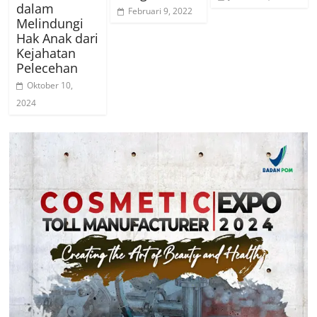
dalam
Februari 9, 2022
Melindungi
Hak Anak dari
Kejahatan
Pelecehan
Oktober 10,
2024