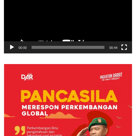
00:00
00:44