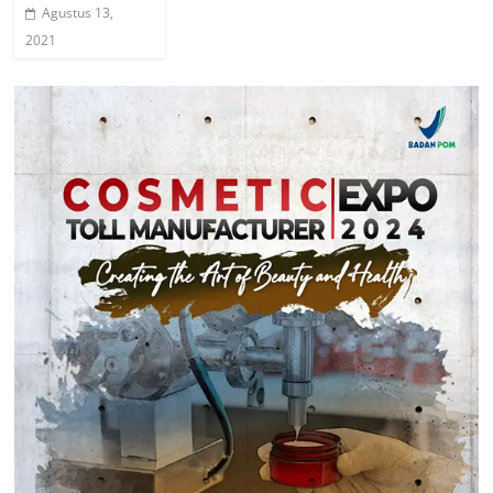
Agustus 13,
2021