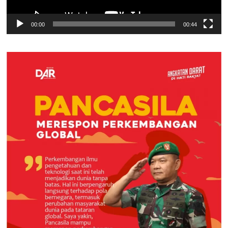
00:00
00:44