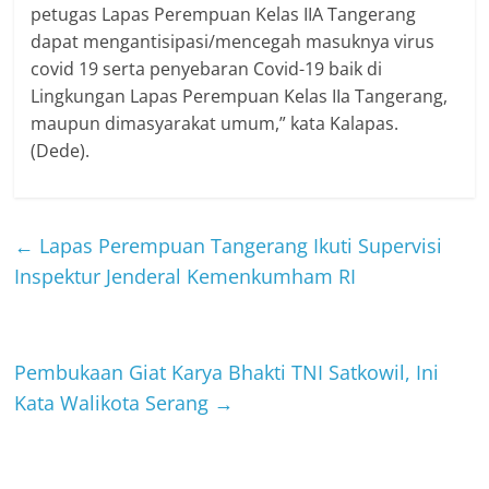
petugas Lapas Perempuan Kelas IIA Tangerang
dapat mengantisipasi/mencegah masuknya virus
covid 19 serta penyebaran Covid-19 baik di
Lingkungan Lapas Perempuan Kelas IIa Tangerang,
maupun dimasyarakat umum,” kata Kalapas.
(Dede).
←
Lapas Perempuan Tangerang Ikuti Supervisi
Inspektur Jenderal Kemenkumham RI
Pembukaan Giat Karya Bhakti TNI Satkowil, Ini
Kata Walikota Serang
→