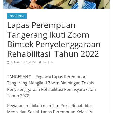
NASIONAL
Lapas Perempuan
Tangerang Ikuti Zoom
Bimtek Penyelenggaraan
Rehabilitasi Tahun 2022
Februari 17, 2022
Redaksi
TANGERANG – Pegawai Lapas Perempuan
Tangerang Mengikuti Zoom Bimbingan Teknis
Penyelenggaraan Rehabilitasi Pemasyarakatan
Tahun 2022.
Kegiatan ini diikuti oleh Tim Pokja Rehabilitasi
Medis dan Sosial Lapas Perempuan Kelas IIA