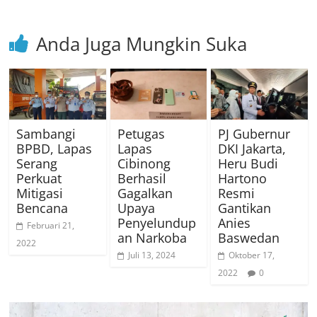
Anda Juga Mungkin Suka
Sambangi
Petugas
PJ Gubernur
BPBD, Lapas
Lapas
DKI Jakarta,
Serang
Cibinong
Heru Budi
Perkuat
Berhasil
Hartono
Mitigasi
Gagalkan
Resmi
Bencana
Upaya
Gantikan
Penyelundup
Anies
Februari 21,
an Narkoba
Baswedan
2022
Juli 13, 2024
Oktober 17,
2022
0