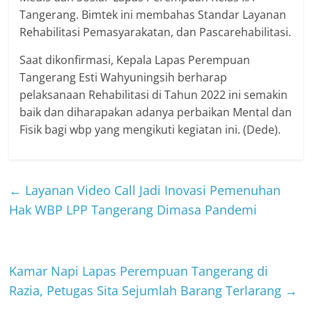
Tangerang. Bimtek ini membahas Standar Layanan
Rehabilitasi Pemasyarakatan, dan Pascarehabilitasi.
Saat dikonfirmasi, Kepala Lapas Perempuan
Tangerang Esti Wahyuningsih berharap
pelaksanaan Rehabilitasi di Tahun 2022 ini semakin
baik dan diharapakan adanya perbaikan Mental dan
Fisik bagi wbp yang mengikuti kegiatan ini. (Dede).
←
Layanan Video Call Jadi Inovasi Pemenuhan
Hak WBP LPP Tangerang Dimasa Pandemi
Kamar Napi Lapas Perempuan Tangerang di
Razia, Petugas Sita Sejumlah Barang Terlarang
→