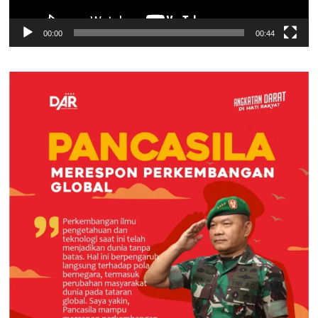
00:00
00:44