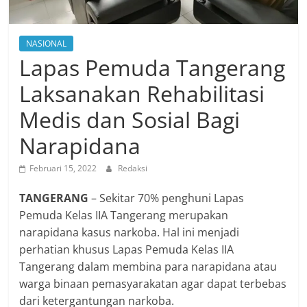
NASIONAL
Lapas Pemuda Tangerang
Laksanakan Rehabilitasi
Medis dan Sosial Bagi
Narapidana
Februari 15, 2022
Redaksi
TANGERANG
– Sekitar 70% penghuni Lapas
Pemuda Kelas IIA Tangerang merupakan
narapidana kasus narkoba. Hal ini menjadi
perhatian khusus Lapas Pemuda Kelas IIA
Tangerang dalam membina para narapidana atau
warga binaan pemasyarakatan agar dapat terbebas
dari ketergantungan narkoba.