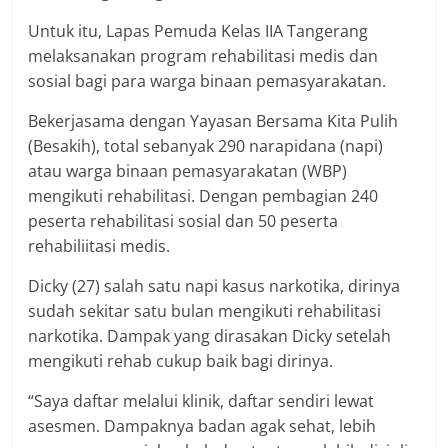
Untuk itu, Lapas Pemuda Kelas IIA Tangerang
melaksanakan program rehabilitasi medis dan
sosial bagi para warga binaan pemasyarakatan.
Bekerjasama dengan Yayasan Bersama Kita Pulih
(Besakih), total sebanyak 290 narapidana (napi)
atau warga binaan pemasyarakatan (WBP)
mengikuti rehabilitasi. Dengan pembagian 240
peserta rehabilitasi sosial dan 50 peserta
rehabiliitasi medis.
Dicky (27) salah satu napi kasus narkotika, dirinya
sudah sekitar satu bulan mengikuti rehabilitasi
narkotika. Dampak yang dirasakan Dicky setelah
mengikuti rehab cukup baik bagi dirinya.
“Saya daftar melalui klinik, daftar sendiri lewat
asesmen. Dampaknya badan agak sehat, lebih