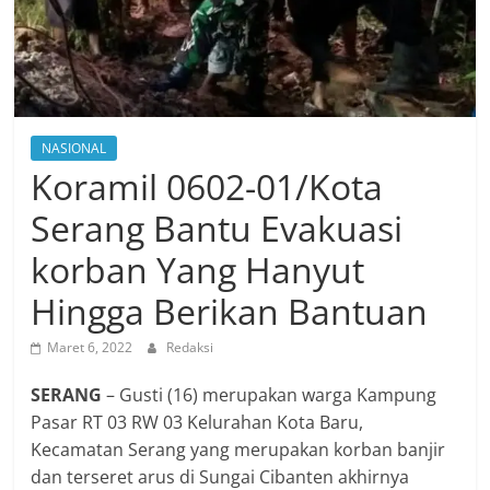
NASIONAL
Koramil 0602-01/Kota
Serang Bantu Evakuasi
korban Yang Hanyut
Hingga Berikan Bantuan
Maret 6, 2022
Redaksi
SERANG
– Gusti (16) merupakan warga Kampung
Pasar RT 03 RW 03 Kelurahan Kota Baru,
Kecamatan Serang yang merupakan korban banjir
dan terseret arus di Sungai Cibanten akhirnya