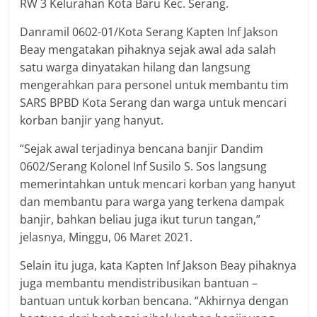
RW 3 Kelurahan Kota Baru Kec. Serang.
Danramil 0602-01/Kota Serang Kapten Inf Jakson
Beay mengatakan pihaknya sejak awal ada salah
satu warga dinyatakan hilang dan langsung
mengerahkan para personel untuk membantu tim
SARS BPBD Kota Serang dan warga untuk mencari
korban banjir yang hanyut.
“Sejak awal terjadinya bencana banjir Dandim
0602/Serang Kolonel Inf Susilo S. Sos langsung
memerintahkan untuk mencari korban yang hanyut
dan membantu para warga yang terkena dampak
banjir, bahkan beliau juga ikut turun tangan,”
jelasnya, Minggu, 06 Maret 2021.
Selain itu juga, kata Kapten Inf Jakson Beay pihaknya
juga membantu mendistribusikan bantuan –
bantuan untuk korban bencana. “Akhirnya dengan