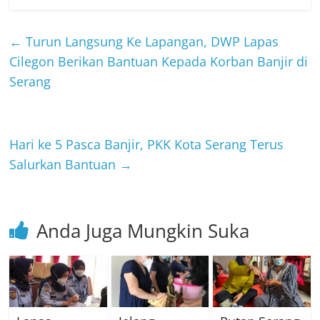
←
Turun Langsung Ke Lapangan, DWP Lapas
Cilegon Berikan Bantuan Kepada Korban Banjir di
Serang
Hari ke 5 Pasca Banjir, PKK Kota Serang Terus
Salurkan Bantuan
→
Anda Juga Mungkin Suka