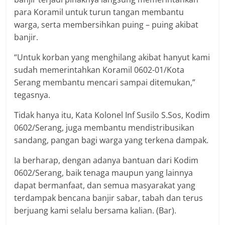
para Koramil untuk turun tangan membantu
warga, serta membersihkan puing – puing akibat
banjir.
“Untuk korban yang menghilang akibat hanyut kami
sudah memerintahkan Koramil 0602-01/Kota
Serang membantu mencari sampai ditemukan,”
tegasnya.
Tidak hanya itu, Kata Kolonel Inf Susilo S.Sos, Kodim
0602/Serang, juga membantu mendistribusikan
sandang, pangan bagi warga yang terkena dampak.
Ia berharap, dengan adanya bantuan dari Kodim
0602/Serang, baik tenaga maupun yang lainnya
dapat bermanfaat, dan semua masyarakat yang
terdampak bencana banjir sabar, tabah dan terus
berjuang kami selalu bersama kalian. (Bar).