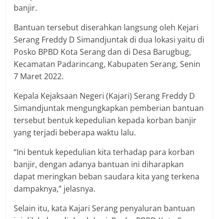
banjir.
Bantuan tersebut diserahkan langsung oleh Kejari
Serang Freddy D Simandjuntak di dua lokasi yaitu di
Posko BPBD Kota Serang dan di Desa Barugbug,
Kecamatan Padarincang, Kabupaten Serang, Senin
7 Maret 2022.
Kepala Kejaksaan Negeri (Kajari) Serang Freddy D
Simandjuntak mengungkapkan pemberian bantuan
tersebut bentuk kepedulian kepada korban banjir
yang terjadi beberapa waktu lalu.
“Ini bentuk kepedulian kita terhadap para korban
banjir, dengan adanya bantuan ini diharapkan
dapat meringkan beban saudara kita yang terkena
dampaknya,” jelasnya.
Selain itu, kata Kajari Serang penyaluran bantuan