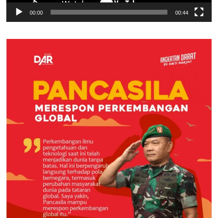
00:00
00:44