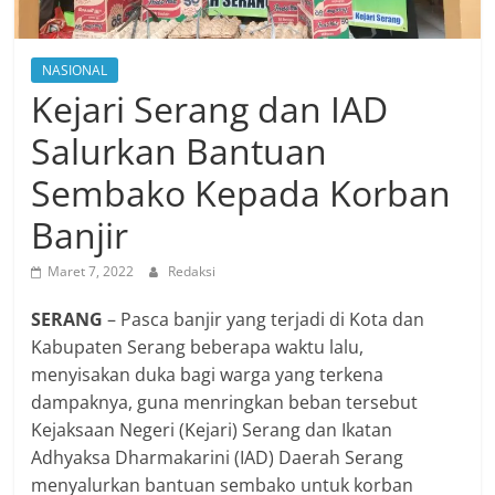
NASIONAL
Kejari Serang dan IAD
Salurkan Bantuan
Sembako Kepada Korban
Banjir
Maret 7, 2022
Redaksi
SERANG
– Pasca banjir yang terjadi di Kota dan
Kabupaten Serang beberapa waktu lalu,
menyisakan duka bagi warga yang terkena
dampaknya, guna menringkan beban tersebut
Kejaksaan Negeri (Kejari) Serang dan Ikatan
Adhyaksa Dharmakarini (IAD) Daerah Serang
menyalurkan bantuan sembako untuk korban