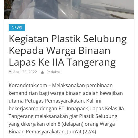
NEWS
Kegiatan Plastik Selubung
Kepada Warga Binaan
Lapas Ke IIA Tangerang
April 23, 2022
Redaksi
Korandetak.com – Melaksanakan pembinaan
kemandirian bagi warga binaan adalah kewajiban
utama Petugas Pemasyarakatan. Kali ini,
bekerjasama dengan PT. Innapack, Lapas Kelas IIA
Tangerang melaksanakan giat Plastik Selubung
yang dikerjakan oleh 8 (delapan) orang Warga
Binaan Pemasyarakatan, Jum’at (22/4)