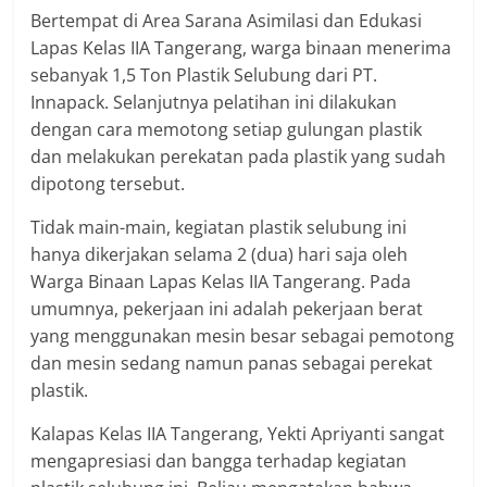
Bertempat di Area Sarana Asimilasi dan Edukasi
Lapas Kelas IIA Tangerang, warga binaan menerima
sebanyak 1,5 Ton Plastik Selubung dari PT.
Innapack. Selanjutnya pelatihan ini dilakukan
dengan cara memotong setiap gulungan plastik
dan melakukan perekatan pada plastik yang sudah
dipotong tersebut.
Tidak main-main, kegiatan plastik selubung ini
hanya dikerjakan selama 2 (dua) hari saja oleh
Warga Binaan Lapas Kelas IIA Tangerang. Pada
umumnya, pekerjaan ini adalah pekerjaan berat
yang menggunakan mesin besar sebagai pemotong
dan mesin sedang namun panas sebagai perekat
plastik.
Kalapas Kelas IIA Tangerang, Yekti Apriyanti sangat
mengapresiasi dan bangga terhadap kegiatan