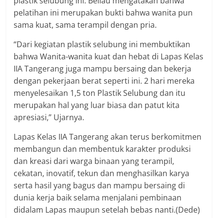
plastik selubung ini. Beliau mengatakan bahwa
pelatihan ini merupakan bukti bahwa wanita pun
sama kuat, sama terampil dengan pria.
“Dari kegiatan plastik selubung ini membuktikan
bahwa Wanita-wanita kuat dan hebat di Lapas Kelas
IIA Tangerang juga mampu bersaing dan bekerja
dengan pekerjaan berat seperti ini. 2 hari mereka
menyelesaikan 1,5 ton Plastik Selubung dan itu
merupakan hal yang luar biasa dan patut kita
apresiasi,” Ujarnya.
Lapas Kelas IIA Tangerang akan terus berkomitmen
membangun dan membentuk karakter produksi
dan kreasi dari warga binaan yang terampil,
cekatan, inovatif, tekun dan menghasilkan karya
serta hasil yang bagus dan mampu bersaing di
dunia kerja baik selama menjalani pembinaan
didalam Lapas maupun setelah bebas nanti.(Dede)