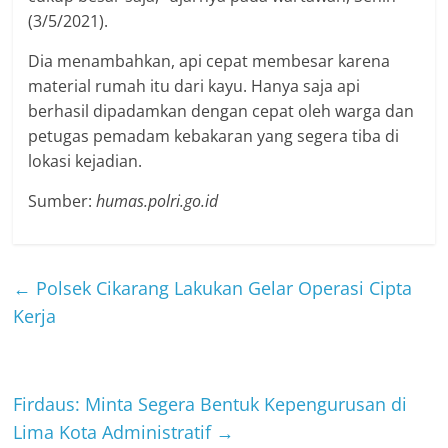
(3/5/2021).
Dia menambahkan, api cepat membesar karena
material rumah itu dari kayu. Hanya saja api
berhasil dipadamkan dengan cepat oleh warga dan
petugas pemadam kebakaran yang segera tiba di
lokasi kejadian.
Sumber:
humas.polri.go.id
←
Polsek Cikarang Lakukan Gelar Operasi Cipta
Kerja
Firdaus: Minta Segera Bentuk Kepengurusan di
Lima Kota Administratif
→