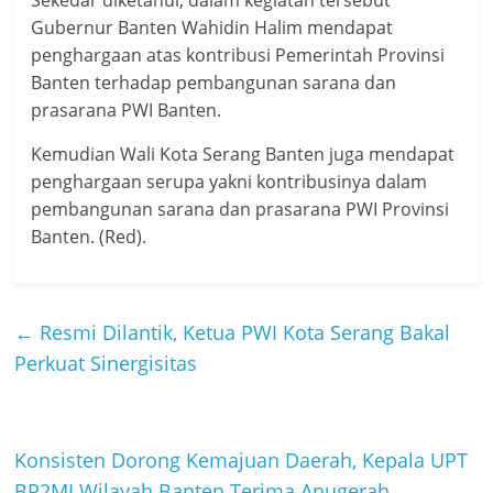
Sekedar diketahui, dalam kegiatan tersebut
Gubernur Banten Wahidin Halim mendapat
penghargaan atas kontribusi Pemerintah Provinsi
Banten terhadap pembangunan sarana dan
prasarana PWI Banten.
Kemudian Wali Kota Serang Banten juga mendapat
penghargaan serupa yakni kontribusinya dalam
pembangunan sarana dan prasarana PWI Provinsi
Banten. (Red).
←
Resmi Dilantik, Ketua PWI Kota Serang Bakal
Perkuat Sinergisitas
Konsisten Dorong Kemajuan Daerah, Kepala UPT
BP2MI Wilayah Banten Terima Anugerah