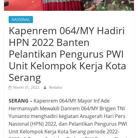
NASIONAL
Kapenrem 064/MY Hadiri
HPN 2022 Banten
Pelantikan Pengurus PWI
Unit Kelompok Kerja Kota
Serang
Maret 31, 2022
Redaksi
SERANG –
Kapenrem 064/MY Mayor Inf Ade
Hermansyah Mewakili Danrem 064/MY Brigjen TNI
Yunianto menghadiri kegiatan Anugerah Hari Pers
Nasional (HPN) 2022, dan Pelantikan Pengurus PWI
Unit Kelompok Kerja Kota Serang periode 2022-