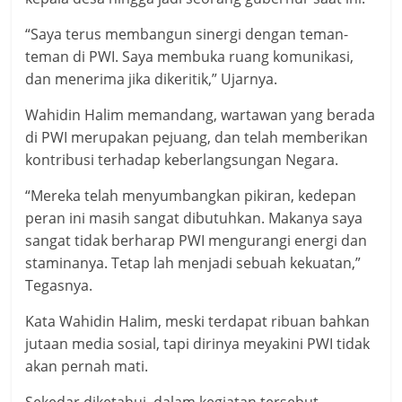
“Saya terus membangun sinergi dengan teman-
teman di PWI. Saya membuka ruang komunikasi,
dan menerima jika dikeritik,” Ujarnya.
Wahidin Halim memandang, wartawan yang berada
di PWI merupakan pejuang, dan telah memberikan
kontribusi terhadap keberlangsungan Negara.
“Mereka telah menyumbangkan pikiran, kedepan
peran ini masih sangat dibutuhkan. Makanya saya
sangat tidak berharap PWI mengurangi energi dan
staminanya. Tetap lah menjadi sebuah kekuatan,”
Tegasnya.
Kata Wahidin Halim, meski terdapat ribuan bahkan
jutaan media sosial, tapi dirinya meyakini PWI tidak
akan pernah mati.