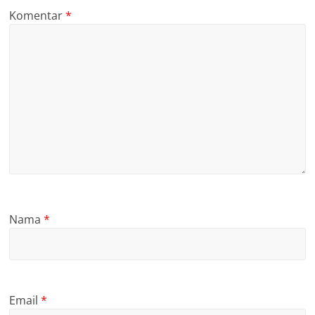
Komentar
*
Nama
*
Email
*