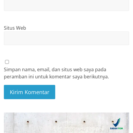
Situs Web
Simpan nama, email, dan situs web saya pada
peramban ini untuk komentar saya berikutnya.