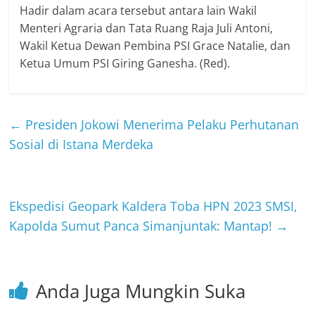
Hadir dalam acara tersebut antara lain Wakil
Menteri Agraria dan Tata Ruang Raja Juli Antoni,
Wakil Ketua Dewan Pembina PSI Grace Natalie, dan
Ketua Umum PSI Giring Ganesha. (Red).
←
Presiden Jokowi Menerima Pelaku Perhutanan
Sosial di Istana Merdeka
Ekspedisi Geopark Kaldera Toba HPN 2023 SMSI,
Kapolda Sumut Panca Simanjuntak: Mantap!
→
Anda Juga Mungkin Suka