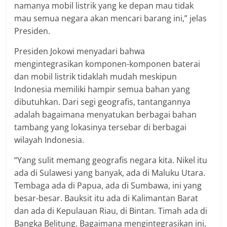
namanya mobil listrik yang ke depan mau tidak
mau semua negara akan mencari barang ini,” jelas
Presiden.
Presiden Jokowi menyadari bahwa
mengintegrasikan komponen-komponen baterai
dan mobil listrik tidaklah mudah meskipun
Indonesia memiliki hampir semua bahan yang
dibutuhkan. Dari segi geografis, tantangannya
adalah bagaimana menyatukan berbagai bahan
tambang yang lokasinya tersebar di berbagai
wilayah Indonesia.
“Yang sulit memang geografis negara kita. Nikel itu
ada di Sulawesi yang banyak, ada di Maluku Utara.
Tembaga ada di Papua, ada di Sumbawa, ini yang
besar-besar. Bauksit itu ada di Kalimantan Barat
dan ada di Kepulauan Riau, di Bintan. Timah ada di
Bangka Belitung. Bagaimana mengintegrasikan ini,