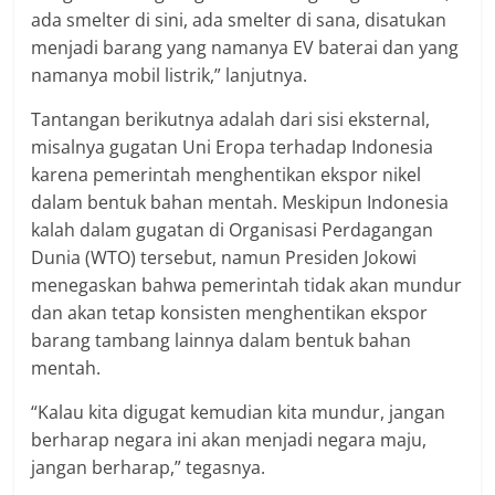
ada smelter di sini, ada smelter di sana, disatukan
menjadi barang yang namanya EV baterai dan yang
namanya mobil listrik,” lanjutnya.
Tantangan berikutnya adalah dari sisi eksternal,
misalnya gugatan Uni Eropa terhadap Indonesia
karena pemerintah menghentikan ekspor nikel
dalam bentuk bahan mentah. Meskipun Indonesia
kalah dalam gugatan di Organisasi Perdagangan
Dunia (WTO) tersebut, namun Presiden Jokowi
menegaskan bahwa pemerintah tidak akan mundur
dan akan tetap konsisten menghentikan ekspor
barang tambang lainnya dalam bentuk bahan
mentah.
“Kalau kita digugat kemudian kita mundur, jangan
berharap negara ini akan menjadi negara maju,
jangan berharap,” tegasnya.