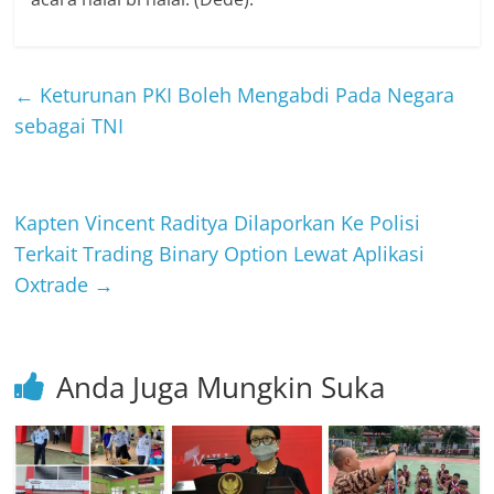
←
Keturunan PKI Boleh Mengabdi Pada Negara
sebagai TNI
Kapten Vincent Raditya Dilaporkan Ke Polisi
Terkait Trading Binary Option Lewat Aplikasi
Oxtrade
→
Anda Juga Mungkin Suka