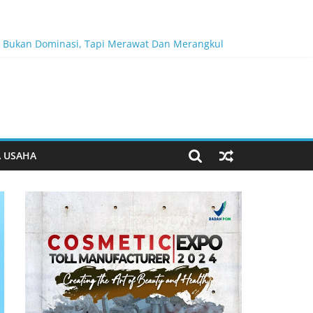
n Bukan Dominasi, Tapi Merawat Dan Merangkul
A USAHA