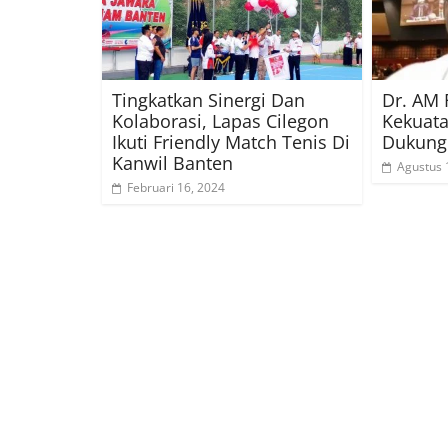
Tingkatkan Sinergi Dan
Dr. AM 
Kolaborasi, Lapas Cilegon
Kekuata
Ikuti Friendly Match Tenis Di
Dukung 
Kanwil Banten
Agustus 
Februari 16, 2024