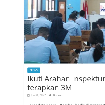
NEWS
Ikuti Arahan Inspektu
terapkan 3M
Juni 8, 2022
Redaksi