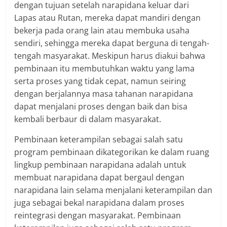
dengan tujuan setelah narapidana keluar dari
Lapas atau Rutan, mereka dapat mandiri dengan
bekerja pada orang lain atau membuka usaha
sendiri, sehingga mereka dapat berguna di tengah-
tengah masyarakat. Meskipun harus diakui bahwa
pembinaan itu membutuhkan waktu yang lama
serta proses yang tidak cepat, namun seiring
dengan berjalannya masa tahanan narapidana
dapat menjalani proses dengan baik dan bisa
kembali berbaur di dalam masyarakat.
Pembinaan keterampilan sebagai salah satu
program pembinaan dikategorikan ke dalam ruang
lingkup pembinaan narapidana adalah untuk
membuat narapidana dapat bergaul dengan
narapidana lain selama menjalani keterampilan dan
juga sebagai bekal narapidana dalam proses
reintegrasi dengan masyarakat. Pembinaan