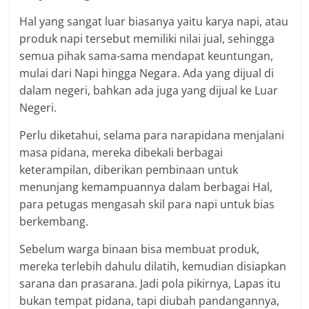
Hal yang sangat luar biasanya yaitu karya napi, atau
produk napi tersebut memiliki nilai jual, sehingga
semua pihak sama-sama mendapat keuntungan,
mulai dari Napi hingga Negara. Ada yang dijual di
dalam negeri, bahkan ada juga yang dijual ke Luar
Negeri.
Perlu diketahui, selama para narapidana menjalani
masa pidana, mereka dibekali berbagai
keterampilan, diberikan pembinaan untuk
menunjang kemampuannya dalam berbagai Hal,
para petugas mengasah skil para napi untuk bias
berkembang.
Sebelum warga binaan bisa membuat produk,
mereka terlebih dahulu dilatih, kemudian disiapkan
sarana dan prasarana. Jadi pola pikirnya, Lapas itu
bukan tempat pidana, tapi diubah pandangannya,