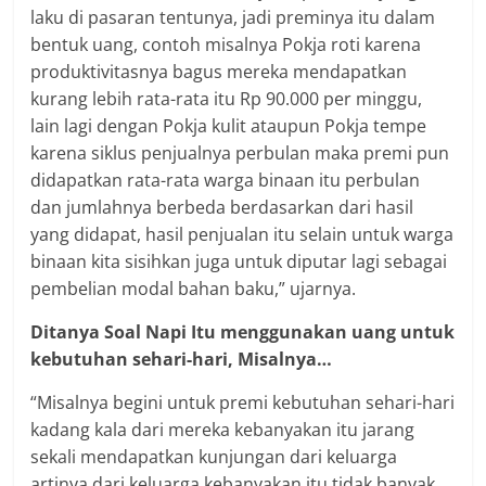
laku di pasaran tentunya, jadi preminya itu dalam
bentuk uang, contoh misalnya Pokja roti karena
produktivitasnya bagus mereka mendapatkan
kurang lebih rata-rata itu Rp 90.000 per minggu,
lain lagi dengan Pokja kulit ataupun Pokja tempe
karena siklus penjualnya perbulan maka premi pun
didapatkan rata-rata warga binaan itu perbulan
dan jumlahnya berbeda berdasarkan dari hasil
yang didapat, hasil penjualan itu selain untuk warga
binaan kita sisihkan juga untuk diputar lagi sebagai
pembelian modal bahan baku,” ujarnya.
Ditanya Soal Napi Itu menggunakan uang untuk
kebutuhan sehari-hari, Misalnya…
“Misalnya begini untuk premi kebutuhan sehari-hari
kadang kala dari mereka kebanyakan itu jarang
sekali mendapatkan kunjungan dari keluarga
artinya dari keluarga kebanyakan itu tidak banyak