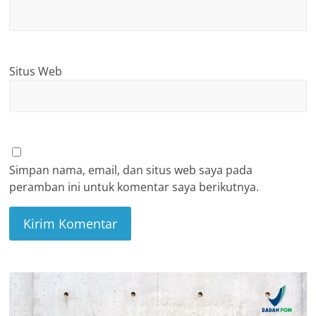
Situs Web
Simpan nama, email, dan situs web saya pada
peramban ini untuk komentar saya berikutnya.