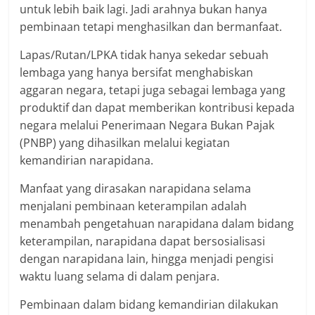
untuk lebih baik lagi. Jadi arahnya bukan hanya
pembinaan tetapi menghasilkan dan bermanfaat.
Lapas/Rutan/LPKA tidak hanya sekedar sebuah
lembaga yang hanya bersifat menghabiskan
aggaran negara, tetapi juga sebagai lembaga yang
produktif dan dapat memberikan kontribusi kepada
negara melalui Penerimaan Negara Bukan Pajak
(PNBP) yang dihasilkan melalui kegiatan
kemandirian narapidana.
Manfaat yang dirasakan narapidana selama
menjalani pembinaan keterampilan adalah
menambah pengetahuan narapidana dalam bidang
keterampilan, narapidana dapat bersosialisasi
dengan narapidana lain, hingga menjadi pengisi
waktu luang selama di dalam penjara.
Pembinaan dalam bidang kemandirian dilakukan