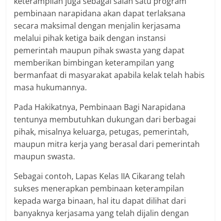
keterampilan juga sebagai salah satu program
pembinaan narapidana akan dapat terlaksana
secara maksimal dengan menjalin kerjasama
melalui pihak ketiga baik dengan instansi
pemerintah maupun pihak swasta yang dapat
memberikan bimbingan keterampilan yang
bermanfaat di masyarakat apabila kelak telah habis
masa hukumannya.
Pada Hakikatnya, Pembinaan Bagi Narapidana
tentunya membutuhkan dukungan dari berbagai
pihak, misalnya keluarga, petugas, pemerintah,
maupun mitra kerja yang berasal dari pemerintah
maupun swasta.
Sebagai contoh, Lapas Kelas IIA Cikarang telah
sukses menerapkan pembinaan keterampilan
kepada warga binaan, hal itu dapat dilihat dari
banyaknya kerjasama yang telah dijalin dengan