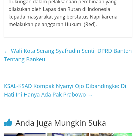
dukungan dalam pelaksanaan pembinaan yang
dilakukan oleh Lapas dan Rutan di Indonesia
kepada masyarakat yang berstatus Napi karena
melakukan pelanggaran Hukum. (Red).
←
Wali Kota Serang Syafrudin Sentil DPRD Banten
Tentang Bankeu
KSAL-KSAD Kompak Nyanyi Ojo Dibandingke: Di
Hati Ini Hanya Ada Pak Prabowo
→
Anda Juga Mungkin Suka