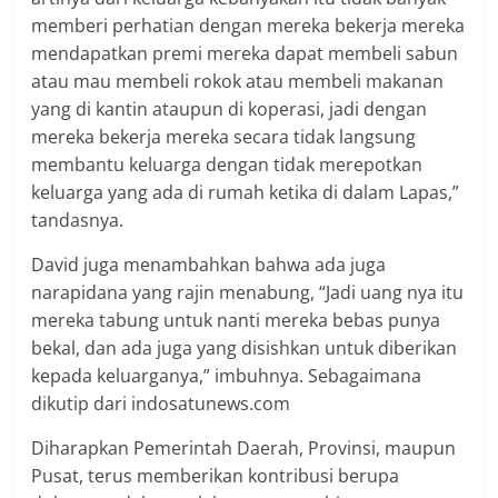
memberi perhatian dengan mereka bekerja mereka
mendapatkan premi mereka dapat membeli sabun
atau mau membeli rokok atau membeli makanan
yang di kantin ataupun di koperasi, jadi dengan
mereka bekerja mereka secara tidak langsung
membantu keluarga dengan tidak merepotkan
keluarga yang ada di rumah ketika di dalam Lapas,”
tandasnya.
David juga menambahkan bahwa ada juga
narapidana yang rajin menabung, “Jadi uang nya itu
mereka tabung untuk nanti mereka bebas punya
bekal, dan ada juga yang disishkan untuk diberikan
kepada keluarganya,” imbuhnya. Sebagaimana
dikutip dari indosatunews.com
Diharapkan Pemerintah Daerah, Provinsi, maupun
Pusat, terus memberikan kontribusi berupa