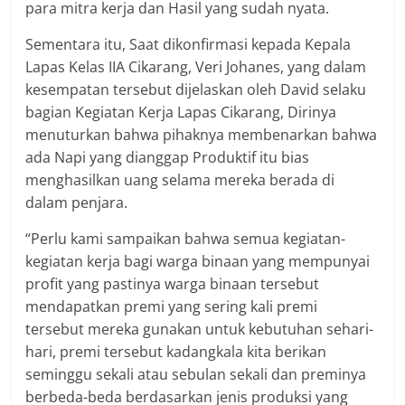
para mitra kerja dan Hasil yang sudah nyata.
Sementara itu, Saat dikonfirmasi kepada Kepala
Lapas Kelas IIA Cikarang, Veri Johanes, yang dalam
kesempatan tersebut dijelaskan oleh David selaku
bagian Kegiatan Kerja Lapas Cikarang, Dirinya
menuturkan bahwa pihaknya membenarkan bahwa
ada Napi yang dianggap Produktif itu bias
menghasilkan uang selama mereka berada di
dalam penjara.
“Perlu kami sampaikan bahwa semua kegiatan-
kegiatan kerja bagi warga binaan yang mempunyai
profit yang pastinya warga binaan tersebut
mendapatkan premi yang sering kali premi
tersebut mereka gunakan untuk kebutuhan sehari-
hari, premi tersebut kadangkala kita berikan
seminggu sekali atau sebulan sekali dan preminya
berbeda-beda berdasarkan jenis produksi yang