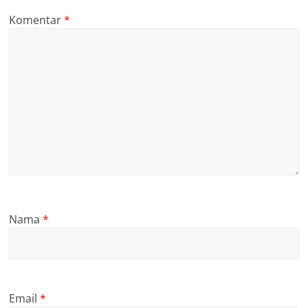
Komentar
*
Nama
*
Email
*