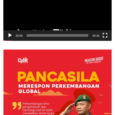
00:00
00:44