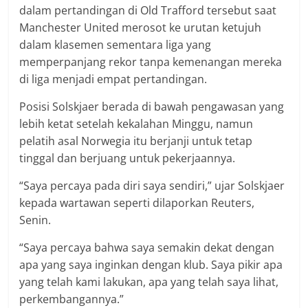
dalam pertandingan di Old Trafford tersebut saat
Manchester United merosot ke urutan ketujuh
dalam klasemen sementara liga yang
memperpanjang rekor tanpa kemenangan mereka
di liga menjadi empat pertandingan.
Posisi Solskjaer berada di bawah pengawasan yang
lebih ketat setelah kekalahan Minggu, namun
pelatih asal Norwegia itu berjanji untuk tetap
tinggal dan berjuang untuk pekerjaannya.
“Saya percaya pada diri saya sendiri,” ujar Solskjaer
kepada wartawan seperti dilaporkan Reuters,
Senin.
“Saya percaya bahwa saya semakin dekat dengan
apa yang saya inginkan dengan klub. Saya pikir apa
yang telah kami lakukan, apa yang telah saya lihat,
perkembangannya.”