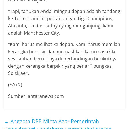
“Tapi, tahukah Anda, minggu depan adalah tandang
ke Tottenham. Ini pertandingan Liga Champions,
Atalanta, tim berikutnya yang mengunjungi kami
adalah Manchester City.
“Kami harus melihat ke depan. Kami harus memilah
kerangka berpikir dan memastikan kami masuk ke
sesi latihan berikutnya di pertandingan berikutnya
dengan kerangka berpikir yang benar,” pungkas
Solskjaer.
(*/cr2)
Sumber: antaranews.com
←
Anggota DPR Minta Agar Pemerintah