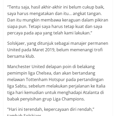
“Tentu saja, hasil akhir-akhir ini belum cukup baik,
saya harus mengatakan dan itu… angkat tangan.
Dan itu mungkin membawa keraguan dalam pikiran
siapa pun. Tetapi saya harus tetap kuat dan saya
percaya pada apa yang telah kami lakukan.”
Solskjaer, yang ditunjuk sebagai manajer permanen
United pada Maret 2019, belum memenangi trofi
bersama klub.
Manchester United delapan poin di belakang
pemimpin liga Chelsea, dan akan bertandang
melawan Tottenham Hotspur pada pertandingan
liga Sabtu, sebelum melakukan perjalanan ke Italia
tiga hari kemudian untuk menghadapi Atalanta di
babak penyisihan grup Liga Champions.
“Hari ini terendah, kepercayaan diri rendah,”
tambah Solskjaer.