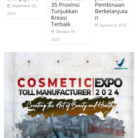
35 Provinsi
Pembinaan
September 22,
Tunjukkan
Berkelanjuta
2025
Kreasi
n
Terbaik
Agustus 4, 2025
Oktober 18,
2025