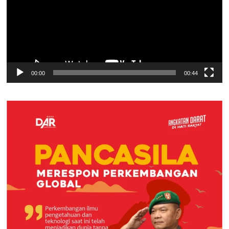
00:00
00:44