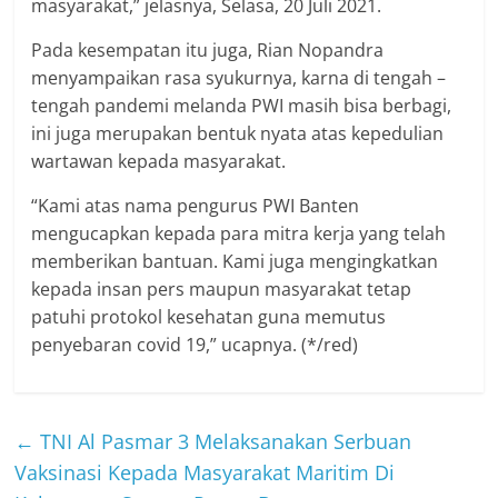
masyarakat,” jelasnya, Selasa, 20 Juli 2021.
Pada kesempatan itu juga, Rian Nopandra
menyampaikan rasa syukurnya, karna di tengah –
tengah pandemi melanda PWI masih bisa berbagi,
ini juga merupakan bentuk nyata atas kepedulian
wartawan kepada masyarakat.
“Kami atas nama pengurus PWI Banten
mengucapkan kepada para mitra kerja yang telah
memberikan bantuan. Kami juga mengingkatkan
kepada insan pers maupun masyarakat tetap
patuhi protokol kesehatan guna memutus
penyebaran covid 19,” ucapnya. (*/red)
←
TNI Al Pasmar 3 Melaksanakan Serbuan
Vaksinasi Kepada Masyarakat Maritim Di